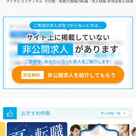
マイナビコメディカル
その他・医療介護職の転職・求人情報
管理栄養士/栄養
おすすめ特集
求人特集一覧