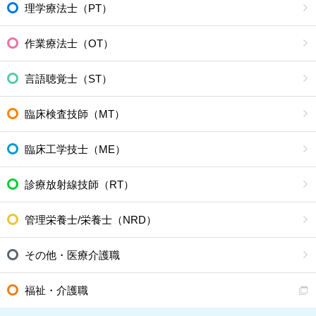
理学療法士（PT）
作業療法士（OT）
言語聴覚士（ST）
臨床検査技師（MT）
臨床工学技士（ME）
診療放射線技師（RT）
管理栄養士/栄養士（NRD）
その他・医療介護職
福祉・介護職