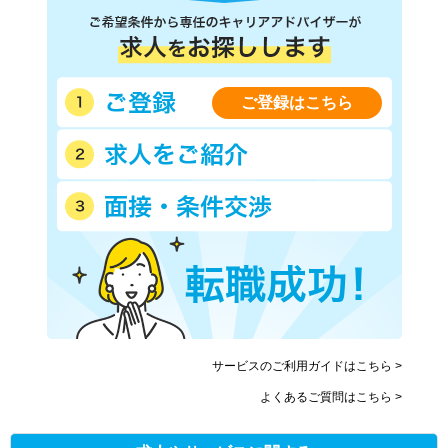
ご登録はこちら
サービスのご利用ガイドはこちら >
よくあるご質問はこちら >