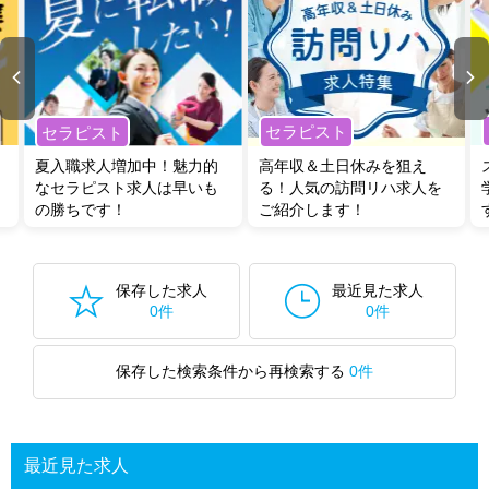
セラピスト
セラピスト
夏入職求人増加中！魅力的
高年収＆土日休みを狙え
なセラピスト求人は早いも
る！人気の訪問リハ求人を
の勝ちです！
ご紹介します！
保存した求人
最近見た求人
0件
0件
保存した検索条件から再検索する
0件
最近見た求人