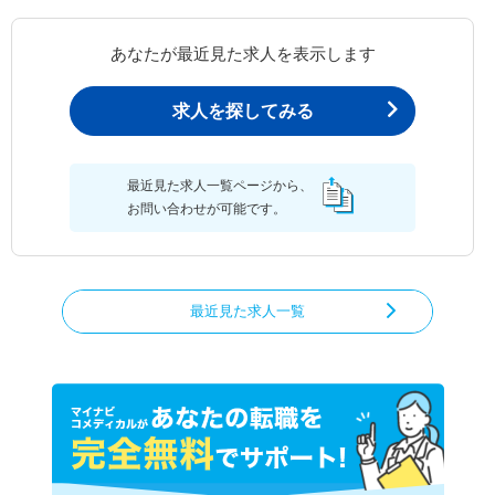
あなたが最近見た求人を表示します
求人を探してみる
最近見た求人一覧ページから、
お問い合わせが可能です。
最近見た求人一覧