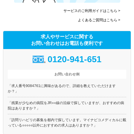
サービスのご利用ガイドはこちら >
よくあるご質問はこちら >
求人やサービスに関する
お問い合わせはお電話も便利です
0120-941-651
お問い合わせ例
「求人番号9084761に興味があるので、詳細を教えていただけます
か？」
「残業が少なめの病院をJR○○線の沿線で探していますが、おすすめの病
院はありますか？」
「訪問リハビリの募集を都内で探しています。マイナビコメディカルに載
っている○○○○○以外におすすめの求人はありますか？」