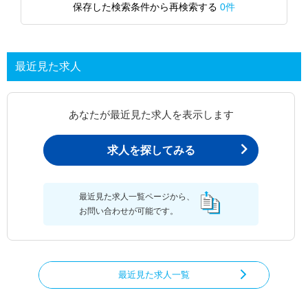
保存した検索条件から再検索する
0件
最近見た求人
あなたが最近見た求人を表示します
求人を探してみる
最近見た求人一覧ページから、
お問い合わせが可能です。
最近見た求人一覧