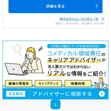
詳細を見る
株式会社なないろの求人一覧
更新日：2024/12/05 求人番号：9774608
1