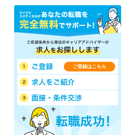
ご登録はこちら