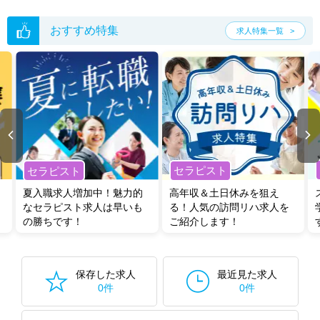
おすすめ特集
求人特集一覧
セラピスト
セラピスト
夏入職求人増加中！魅力的
高年収＆土日休みを狙え
なセラピスト求人は早いも
る！人気の訪問リハ求人を
の勝ちです！
ご紹介します！
保存した求人
最近見た求人
0件
0件