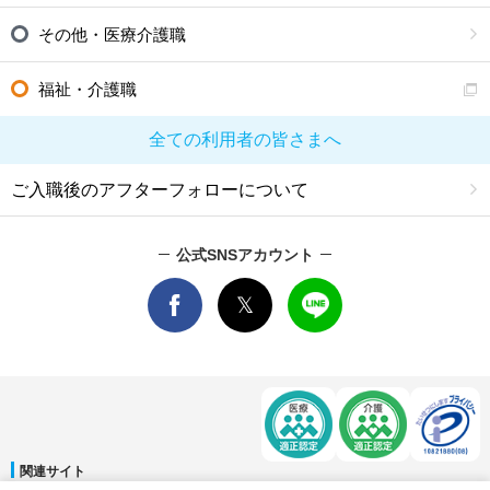
その他・医療介護職
福祉・介護職
全ての利用者の皆さまへ
ご入職後のアフターフォローについて
公式SNSアカウント
関連サイト