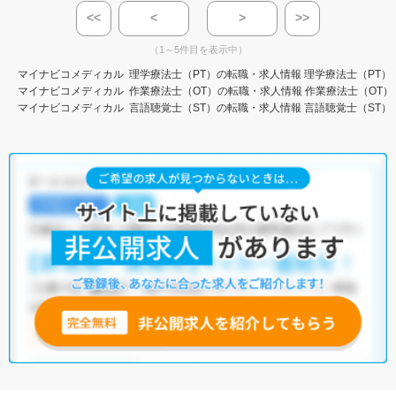
<<
<
>
>>
（1～5件目を表示中）
マイナビコメディカル
理学療法士（PT）の転職・求人情報
理学療法士（PT）
マイナビコメディカル
作業療法士（OT）の転職・求人情報
作業療法士（OT）
マイナビコメディカル
言語聴覚士（ST）の転職・求人情報
言語聴覚士（ST）