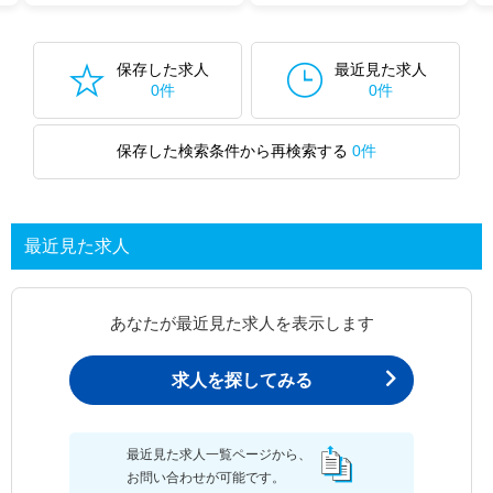
保存した求人
最近見た求人
0件
0件
保存した検索条件から再検索する
0件
最近見た求人
あなたが最近見た求人を表示します
求人を探してみる
最近見た求人一覧ページから、
お問い合わせが可能です。