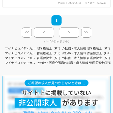
更新日：2026/05/11 求人番号：595748
1
<<
<
>
>>
（1～6件目を表示中）
マイナビコメディカル
理学療法士（PT）の転職・求人情報
理学療法士（PT）
マイナビコメディカル
作業療法士（OT）の転職・求人情報
作業療法士（OT）
マイナビコメディカル
言語聴覚士（ST）の転職・求人情報
言語聴覚士（ST）
マイナビコメディカル
その他・医療介護職の転職・求人情報
管理栄養士/栄養