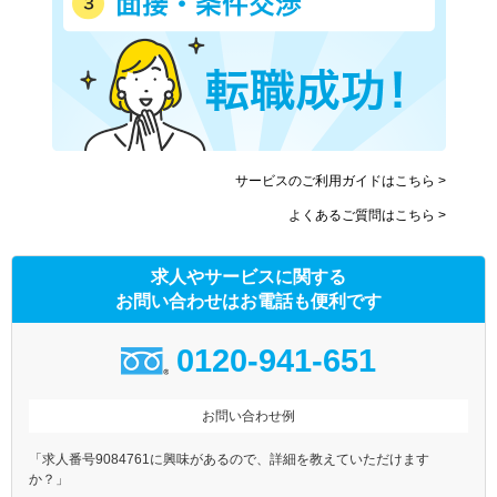
サービスのご利用ガイドはこちら >
よくあるご質問はこちら >
求人やサービスに関する
お問い合わせはお電話も便利です
0120-941-651
お問い合わせ例
「求人番号9084761に興味があるので、詳細を教えていただけます
か？」