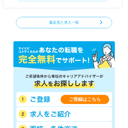
最近見た求人一覧
ご登録はこちら