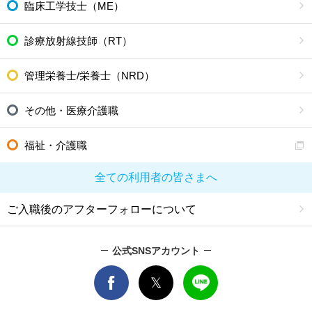
臨床工学技士（ME）
診療放射線技師（RT）
管理栄養士/栄養士（NRD）
その他・医療介護職
福祉・介護職
全ての利用者の皆さまへ
ご入職後のアフターフォローについて
公式SNSアカウント