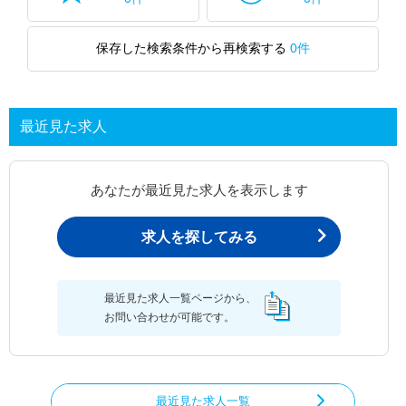
保存した検索条件から再検索する
0件
最近見た求人
あなたが最近見た求人を表示します
求人を探してみる
最近見た求人一覧ページから、
お問い合わせが可能です。
最近見た求人一覧