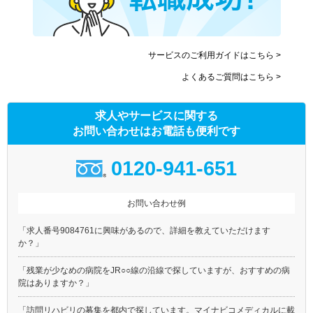
サービスのご利用ガイドはこちら >
よくあるご質問はこちら >
求人やサービスに関する
お問い合わせはお電話も便利です
0120-941-651
お問い合わせ例
「求人番号9084761に興味があるので、詳細を教えていただけます
か？」
「残業が少なめの病院をJR○○線の沿線で探していますが、おすすめの病
院はありますか？」
「訪問リハビリの募集を都内で探しています。マイナビコメディカルに載