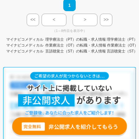
1
<<
<
>
>>
（1～8件目を表示中）
マイナビコメディカル
理学療法士（PT）の転職・求人情報
理学療法士（PT）
マイナビコメディカル
作業療法士（OT）の転職・求人情報
作業療法士（OT）
マイナビコメディカル
言語聴覚士（ST）の転職・求人情報
言語聴覚士（ST）