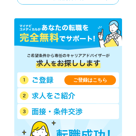
ご登録はこちら