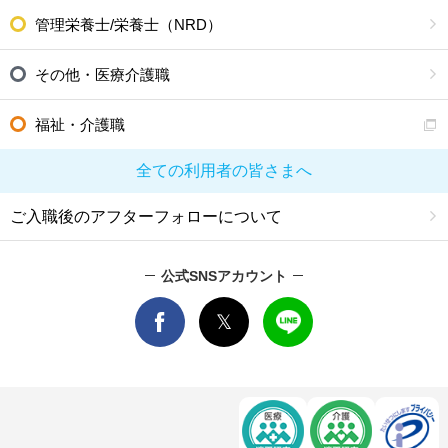
管理栄養士/栄養士（NRD）
その他・医療介護職
福祉・介護職
全ての利用者の皆さまへ
ご入職後のアフターフォローについて
公式SNSアカウント