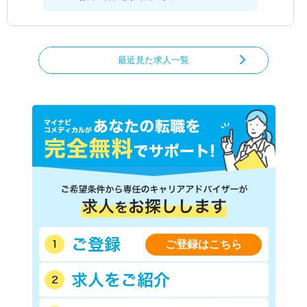
最近見た求人一覧
ご登録はこちら