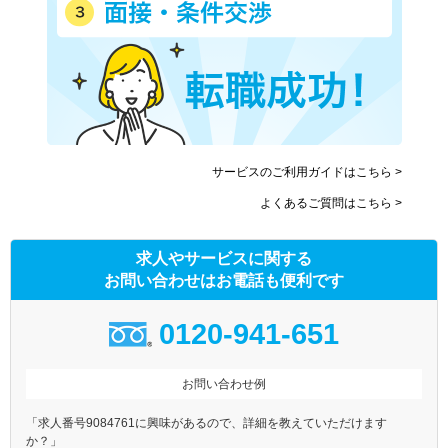
サービスのご利用ガイドはこちら >
よくあるご質問はこちら >
求人やサービスに関する
お問い合わせはお電話も便利です
0120-941-651
お問い合わせ例
「求人番号9084761に興味があるので、詳細を教えていただけます
か？」