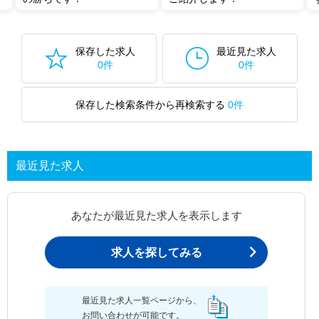
保存した求人
最近見た求人
0件
0件
保存した検索条件から再検索する
0件
最近見た求人
あなたが最近見た求人を表示します
求人を探してみる
最近見た求人一覧ページから、
お問い合わせが可能です。