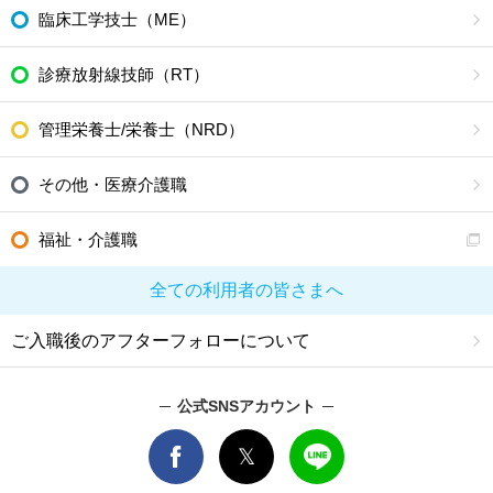
臨床工学技士（ME）
診療放射線技師（RT）
管理栄養士/栄養士（NRD）
その他・医療介護職
福祉・介護職
全ての利用者の皆さまへ
ご入職後のアフターフォローについて
公式SNSアカウント