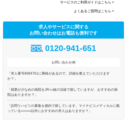
サービスのご利用ガイドはこちら >
よくあるご質問はこちら >
求人やサービスに関する
お問い合わせはお電話も便利です
0120-941-651
お問い合わせ例
「求人番号9084761に興味があるので、詳細を教えていただけます
か？」
「残業が少なめの病院をJR○○線の沿線で探していますが、おすすめの病
院はありますか？」
「訪問リハビリの募集を都内で探しています。マイナビコメディカルに載
っている○○○○○以外におすすめの求人はありますか？」