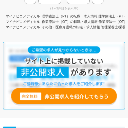
（1～3件目を表示中）
マイナビコメディカル
理学療法士（PT）の転職・求人情報
理学療法士（PT）
マイナビコメディカル
作業療法士（OT）の転職・求人情報
作業療法士（OT）
マイナビコメディカル
その他・医療介護職の転職・求人情報
管理栄養士/栄養