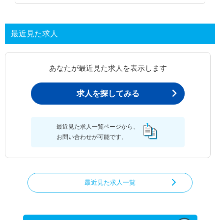
最近見た求人
あなたが最近見た求人を表示します
求人を探してみる
最近見た求人一覧ページから、
お問い合わせが可能です。
最近見た求人一覧