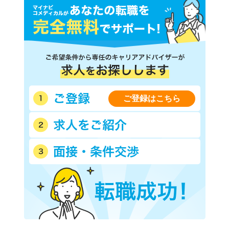
ご登録はこちら