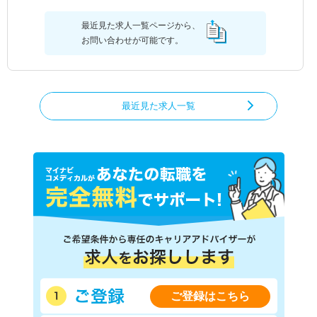
最近見た求人一覧ページから、
お問い合わせが可能です。
最近見た求人一覧
ご登録はこちら