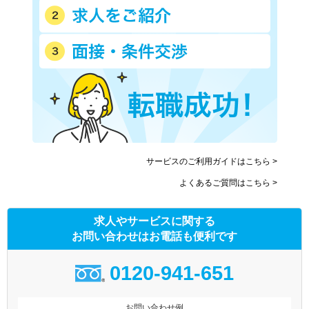
サービスのご利用ガイドはこちら >
よくあるご質問はこちら >
求人やサービスに関する
お問い合わせはお電話も便利です
0120-941-651
お問い合わせ例