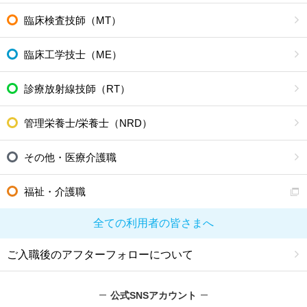
臨床検査技師（MT）
臨床工学技士（ME）
診療放射線技師（RT）
管理栄養士/栄養士（NRD）
その他・医療介護職
福祉・介護職
全ての利用者の皆さまへ
ご入職後のアフターフォローについて
公式SNSアカウント