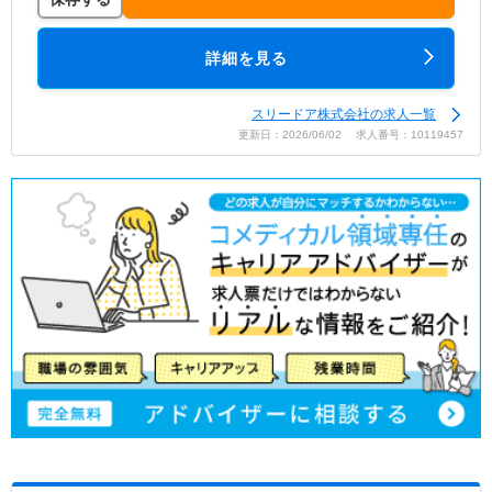
詳細を見る
スリードア株式会社の求人一覧
更新日：2026/06/02 求人番号：10119457