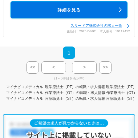
詳細を見る
スリードア株式会社の求人一覧
更新日：2026/06/02 求人番号：10119452
1
<<
<
>
>>
（1～6件目を表示中）
マイナビコメディカル
理学療法士（PT）の転職・求人情報
理学療法士（PT）
マイナビコメディカル
作業療法士（OT）の転職・求人情報
作業療法士（OT）
マイナビコメディカル
言語聴覚士（ST）の転職・求人情報
言語聴覚士（ST）