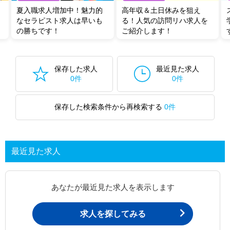
夏入職求人増加中！魅力的
高年収＆土日休みを狙え
なセラピスト求人は早いも
る！人気の訪問リハ求人を
の勝ちです！
ご紹介します！
保存した求人
最近見た求人
0件
0件
保存した検索条件から再検索する
0件
最近見た求人
あなたが最近見た求人を表示します
求人を探してみる