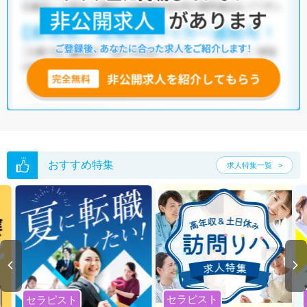
おすすめ特集
求人特集一覧
セラピスト
セラピスト