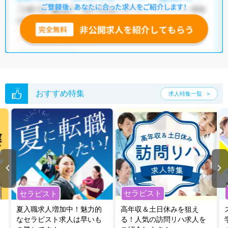
おすすめ特集
求人特集一覧
セラピスト
セラピスト
夏入職求人増加中！魅力的
高年収＆土日休みを狙え
なセラピスト求人は早いも
る！人気の訪問リハ求人を