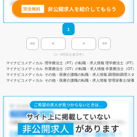
1
<<
<
>
>>
（1～5件目を表示中）
マイナビコメディカル
理学療法士（PT）の転職・求人情報
理学療法士（PT）
マイナビコメディカル
作業療法士（OT）の転職・求人情報
作業療法士（OT）
マイナビコメディカル
その他・医療介護職の転職・求人情報
調理師/調理スタ
マイナビコメディカル
その他・医療介護職の転職・求人情報
管理栄養士/栄養