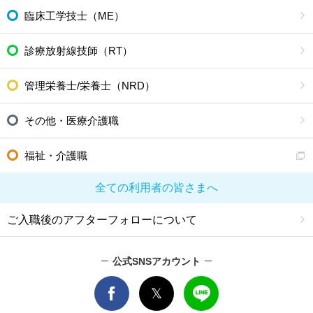
臨床工学技士（ME）
診療放射線技師（RT）
管理栄養士/栄養士（NRD）
その他・医療介護職
福祉・介護職
全ての利用者の皆さまへ
ご入職後のアフターフォローについて
公式SNSアカウント