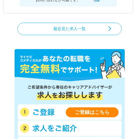
最近見た求人一覧
ご登録はこちら