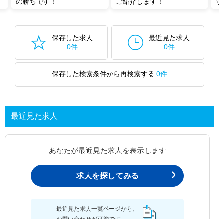
の勝ちです！
ご紹介します！
保存した求人
最近見た求人
0件
0件
保存した検索条件から再検索する
0件
最近見た求人
あなたが最近見た求人を表示します
求人を探してみる
最近見た求人一覧ページから、
お問い合わせが可能です。