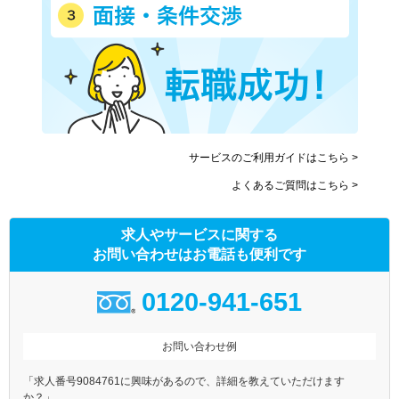
サービスのご利用ガイドはこちら >
よくあるご質問はこちら >
求人やサービスに関する
お問い合わせはお電話も便利です
0120-941-651
お問い合わせ例
「求人番号9084761に興味があるので、詳細を教えていただけます
か？」