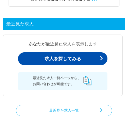
最近見た求人
あなたが最近見た求人を表示します
求人を探してみる
最近見た求人一覧ページから、
お問い合わせが可能です。
最近見た求人一覧