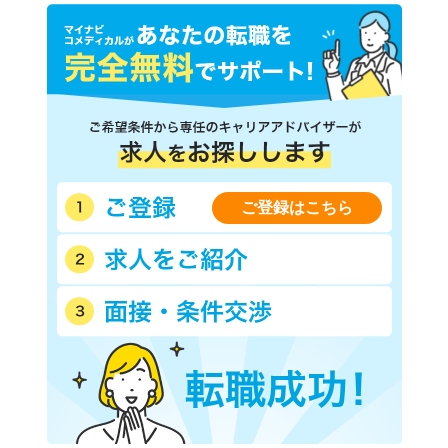
ご登録はこちら