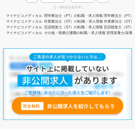
（1～8件目を表示中）
マイナビコメディカル
理学療法士（PT）の転職・求人情報
理学療法士（PT）
マイナビコメディカル
作業療法士（OT）の転職・求人情報
作業療法士（OT）
マイナビコメディカル
言語聴覚士（ST）の転職・求人情報
言語聴覚士（ST）
マイナビコメディカル
その他・医療介護職の転職・求人情報
管理栄養士/栄養