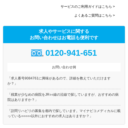
サービスのご利用ガイドはこちら >
よくあるご質問はこちら >
求人やサービスに関する
お問い合わせはお電話も便利です
0120-941-651
お問い合わせ例
「求人番号9084761に興味があるので、詳細を教えていただけます
か？」
「残業が少なめの病院をJR○○線の沿線で探していますが、おすすめの病
院はありますか？」
「訪問リハビリの募集を都内で探しています。マイナビコメディカルに載
っている○○○○○以外におすすめの求人はありますか？」