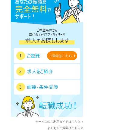
ご登録はこちら
サービスのご利用ガイドはこちら >
よくあるご質問はこちら >