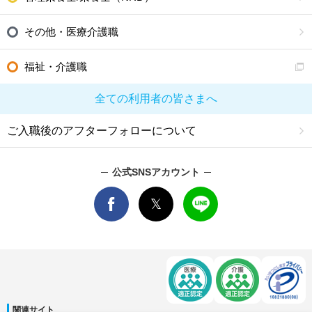
その他・医療介護職
福祉・介護職
全ての利用者の皆さまへ
ご入職後のアフターフォローについて
公式SNSアカウント
関連サイト