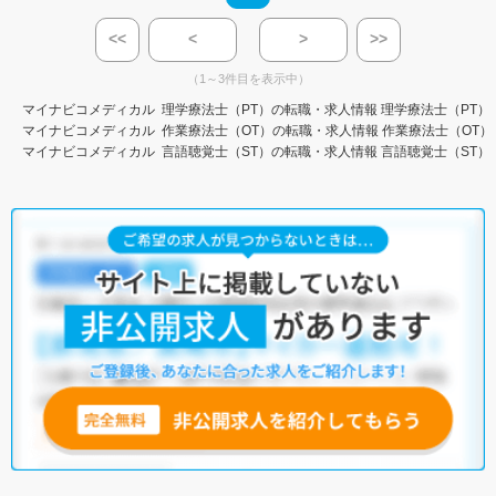
<<
<
>
>>
（1～3件目を表示中）
マイナビコメディカル
理学療法士（PT）の転職・求人情報
理学療法士（PT）
マイナビコメディカル
作業療法士（OT）の転職・求人情報
作業療法士（OT）
マイナビコメディカル
言語聴覚士（ST）の転職・求人情報
言語聴覚士（ST）