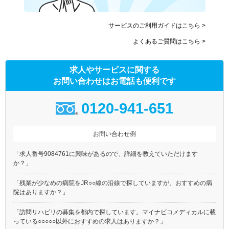
サービスのご利用ガイドはこちら >
よくあるご質問はこちら >
求人やサービスに関する
お問い合わせはお電話も便利です
0120-941-651
お問い合わせ例
「求人番号9084761に興味があるので、詳細を教えていただけます
か？」
「残業が少なめの病院をJR○○線の沿線で探していますが、おすすめの病
院はありますか？」
「訪問リハビリの募集を都内で探しています。マイナビコメディカルに載
っている○○○○○以外におすすめの求人はありますか？」