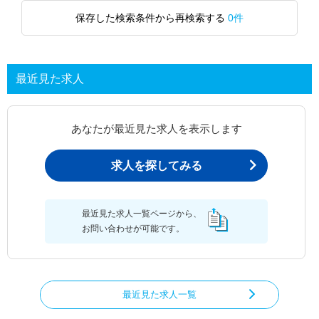
保存した検索条件から再検索する
0件
最近見た求人
あなたが最近見た求人を表示します
求人を探してみる
最近見た求人一覧ページから、
お問い合わせが可能です。
最近見た求人一覧