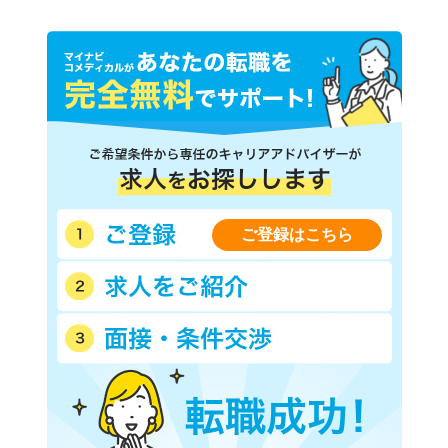
ご登録はこちら