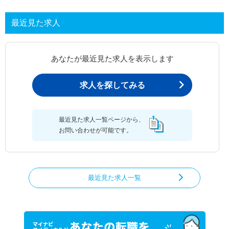
最近見た求人
あなたが最近見た求人を表示します
求人を探してみる
最近見た求人一覧ページから、
お問い合わせが可能です。
最近見た求人一覧