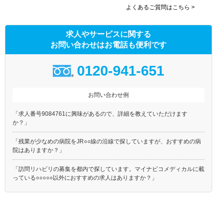
よくあるご質問はこちら >
求人やサービスに関する
お問い合わせはお電話も便利です
0120-941-651
お問い合わせ例
「求人番号9084761に興味があるので、詳細を教えていただけます
か？」
「残業が少なめの病院をJR○○線の沿線で探していますが、おすすめの病
院はありますか？」
「訪問リハビリの募集を都内で探しています。マイナビコメディカルに載
っている○○○○○以外におすすめの求人はありますか？」