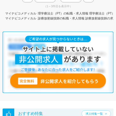
（1～3件目を表示中）
マイナビコメディカル
理学療法士（PT）の転職・求人情報
理学療法士（PT）
マイナビコメディカル
診療放射線技師の転職・求人情報
診療放射線技師の求
おすすめ特集
求人特集一覧