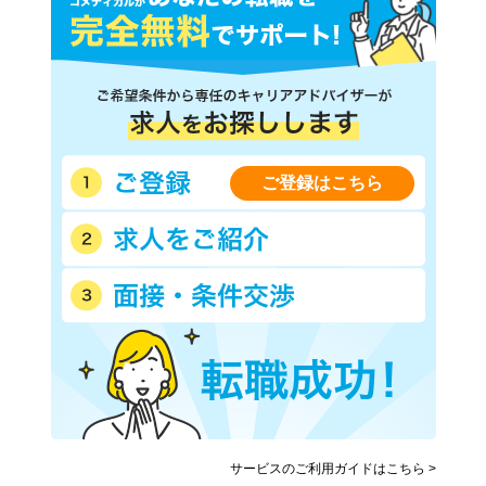
ご登録はこちら
サービスのご利用ガイドはこちら >