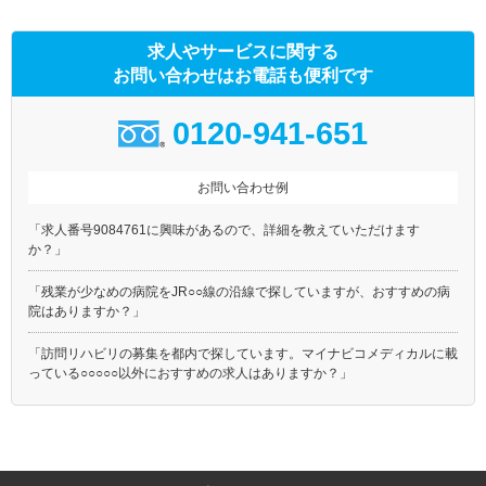
求人やサービスに関する
お問い合わせはお電話も便利です
0120-941-651
お問い合わせ例
「求人番号9084761に興味があるので、詳細を教えていただけます
か？」
「残業が少なめの病院をJR○○線の沿線で探していますが、おすすめの病
院はありますか？」
「訪問リハビリの募集を都内で探しています。マイナビコメディカルに載
っている○○○○○以外におすすめの求人はありますか？」