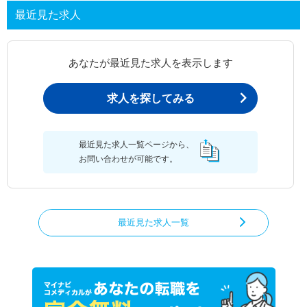
最近見た求人
あなたが最近見た求人を表示します
求人を探してみる
最近見た求人一覧ページから、
お問い合わせが可能です。
最近見た求人一覧