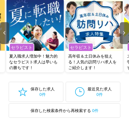
セラピスト
セラピスト
夏入職求人増加中！魅力的
高年収＆土日休みを狙え
なセラピスト求人は早いも
る！人気の訪問リハ求人を
の勝ちです！
ご紹介します！
保存した求人
最近見た求人
0件
0件
保存した検索条件から再検索する
0件