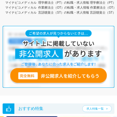
マイナビコメディカル
理学療法士（PT）の転職・求人情報
理学療法士（PT）
マイナビコメディカル
作業療法士（OT）の転職・求人情報
作業療法士（OT）
マイナビコメディカル
言語聴覚士（ST）の転職・求人情報
言語聴覚士（ST）
おすすめ特集
求人特集一覧