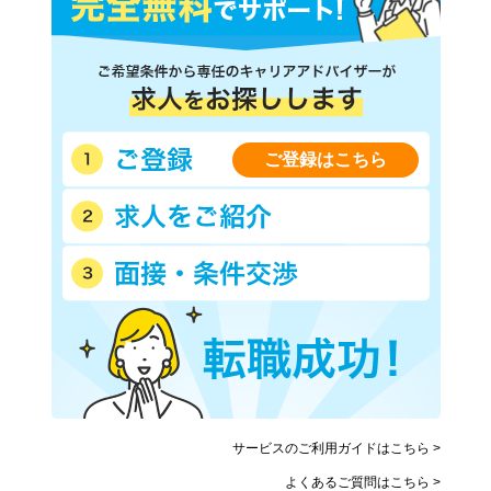
ご登録はこちら
サービスのご利用ガイドはこちら >
よくあるご質問はこちら >