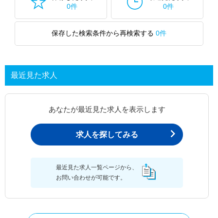
0件
0件
保存した検索条件から再検索する
0件
最近見た求人
あなたが最近見た求人を表示します
求人を探してみる
最近見た求人一覧ページから、
お問い合わせが可能です。