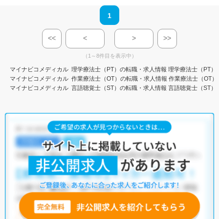
1
<<
<
>
>>
（1～8件目を表示中）
マイナビコメディカル
理学療法士（PT）の転職・求人情報
理学療法士（PT）
マイナビコメディカル
作業療法士（OT）の転職・求人情報
作業療法士（OT）
マイナビコメディカル
言語聴覚士（ST）の転職・求人情報
言語聴覚士（ST）