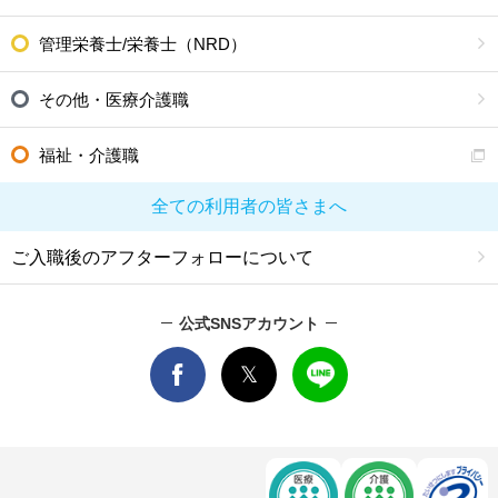
管理栄養士/栄養士（NRD）
その他・医療介護職
福祉・介護職
全ての利用者の皆さまへ
ご入職後のアフターフォローについて
公式SNSアカウント