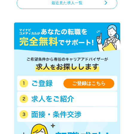
最近見た求人一覧
ご登録はこちら