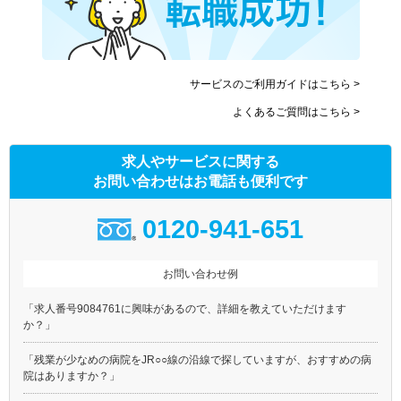
サービスのご利用ガイドはこちら >
よくあるご質問はこちら >
求人やサービスに関する
お問い合わせはお電話も便利です
0120-941-651
お問い合わせ例
「求人番号9084761に興味があるので、詳細を教えていただけます
か？」
「残業が少なめの病院をJR○○線の沿線で探していますが、おすすめの病
院はありますか？」