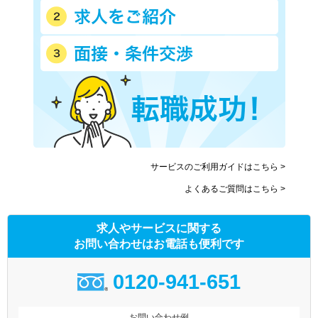
サービスのご利用ガイドはこちら >
よくあるご質問はこちら >
求人やサービスに関する
お問い合わせはお電話も便利です
0120-941-651
お問い合わせ例