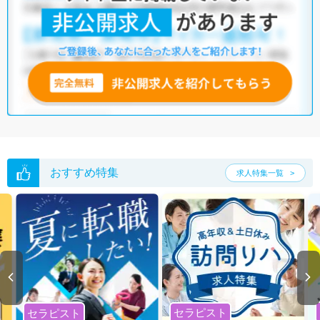
おすすめ特集
求人特集一覧
セラピスト
セラピスト