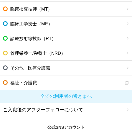
臨床検査技師（MT）
臨床工学技士（ME）
診療放射線技師（RT）
管理栄養士/栄養士（NRD）
その他・医療介護職
福祉・介護職
全ての利用者の皆さまへ
ご入職後のアフターフォローについて
公式SNSアカウント