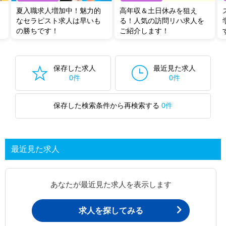
夏入職求人増加中！魅力的
高年収＆土日休みを狙え
なセラピスト求人は早いも
る！人気の訪問リハ求人を
の勝ちです！
ご紹介します！
保存した求人
最近見た求人
0件
0件
保存した検索条件から再検索する
0件
最近見た求人
あなたが最近見た求人を表示します
求人を探してみる