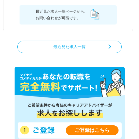
最近見た求人一覧ページから、
お問い合わせが可能です。
最近見た求人一覧
ご登録はこちら