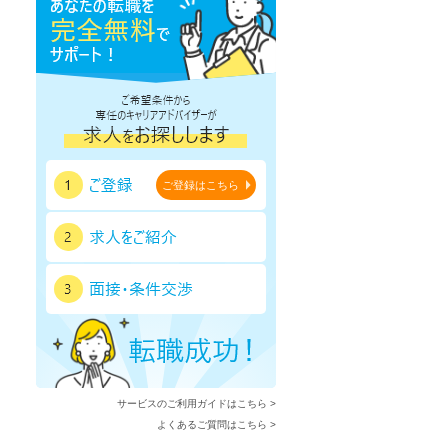
ご登録はこちら
サービスのご利用ガイドはこちら >
よくあるご質問はこちら >