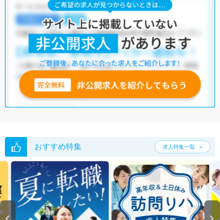
おすすめ特集
求人特集一覧