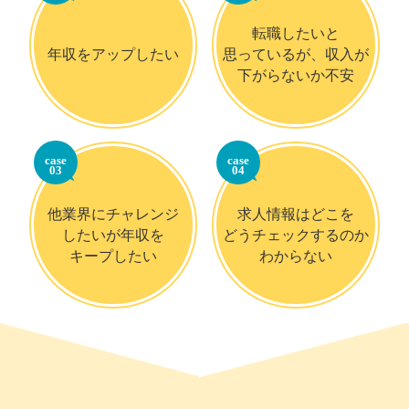
転職したいと
年収をアップしたい
思っているが、収入が
下がらないか不安
case
case
03
04
他業界にチャレンジ
求人情報はどこを
したいが年収を
どうチェックするのか
キープしたい
わからない