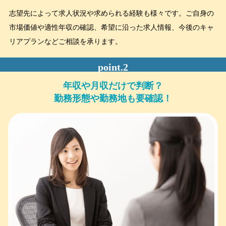
志望先によって求人状況や求められる経験も様々です。ご自身の
市場価値や適性年収の確認、希望に沿った求人情報、今後のキャ
リアプランなどご相談を承ります。
年収や月収だけで判断？
勤務形態や勤務地も要確認！