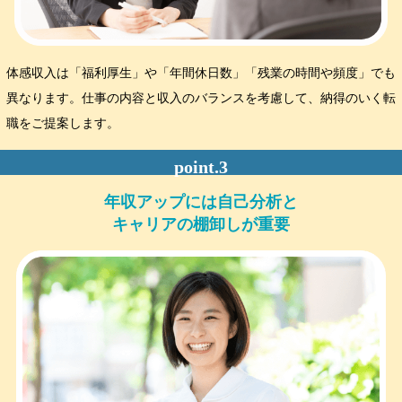
体感収入は「福利厚生」や「年間休日数」「残業の時間や頻度」でも
異なります。仕事の内容と収入のバランスを考慮して、納得のいく転
職をご提案します。
年収アップには自己分析と
キャリアの棚卸しが重要