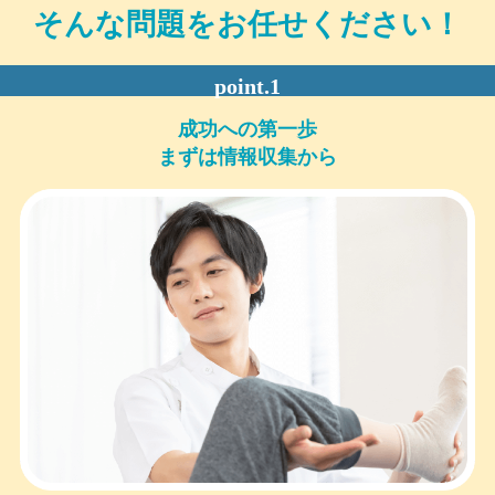
そんな問題をお任せください！
成功への第一歩
まずは情報収集から