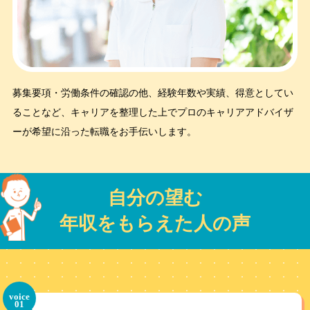
募集要項・労働条件の確認の他、経験年数や実績、得意としてい
ることなど、キャリアを整理した上でプロのキャリアアドバイザ
ーが希望に沿った転職をお手伝いします。
自分の望む
年収をもらえた人の声
voice
01