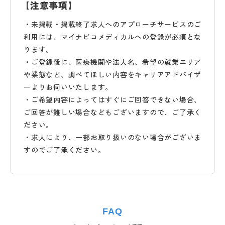
【注意事項】
・未掲載・掲載終了求人へのアプローチサービスのご
利用には、マイナビコメディカルへの登録が必須とな
ります。
・ご登録後に、医療機関や法人名、希望の就業エリア
や業態など、調べてほしい内容をキャリアアドバイザ
ーよりお伺いいたします。
・ご希望内容によってはすぐにご回答できない場合、
ご回答が難しい場合などもございますので、ご了承く
ださい。
・求人により、一部お取り扱いのない場合がございま
すのでご了承ください。
FAQ