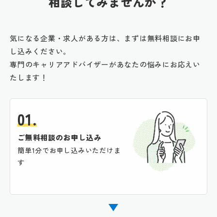
相談してみませんか？
気になる企業・求人がある方は、まずは無料相談にお申
し込みください。
専門のキャリアアドバイザーがあなたの悩みにお応えい
たします！
01.
ご無料相談のお申し込み
簡単1分でお申し込みいただけま
す