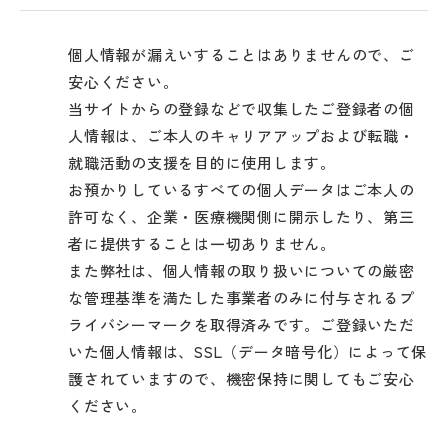
個人情報が漏えいすることはありませんので、ご
安心ください。
当サイトからの登録などで収集したご登録者の個
人情報は、ご本人のキャリアアップおよび転職・
就職活動の支援を目的に使用します。
お預かりしているすべての個人データはご本人の
許可なく、企業・医療機関側に開示したり、第三
者に提供することは一切ありません。
また弊社は、個人情報の取り扱いについての厳密
な管理基準を満たした事業者のみに付与されるプ
ライバシーマークを取得済みです。ご登録いただ
いた個人情報は、SSL（データ暗号化）によって保
護されていますので、機密保持に関してもご安心
ください。