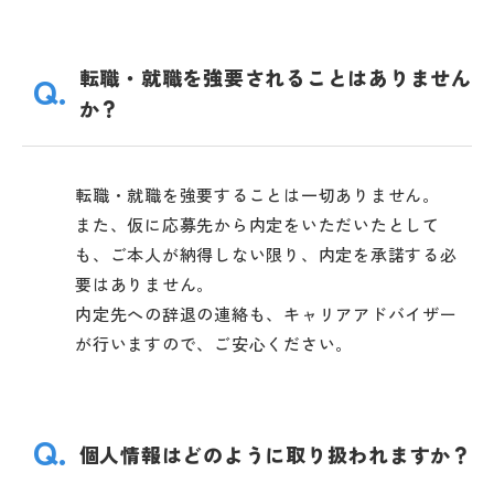
転職・就職を強要されることはありません
Q.
か？
転職・就職を強要することは一切ありません。
また、仮に応募先から内定をいただいたとして
も、ご本人が納得しない限り、内定を承諾する必
要はありません。
内定先への辞退の連絡も、キャリアアドバイザー
が行いますので、ご安心ください。
Q.
個人情報はどのように取り扱われますか？