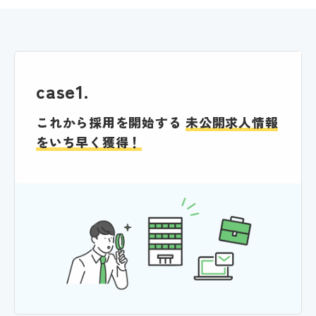
case1.
これから採用を開始する
未公開求人情報
をいち早く獲得！