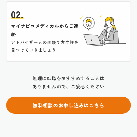
02.
マイナビコメディカルからご連
絡
アドバイザーとの面談で方向性を
見つけていきましょう
無理に転職をおすすめすることは
ありませんので、ご安心ください
無料相談のお申し込みはこちら