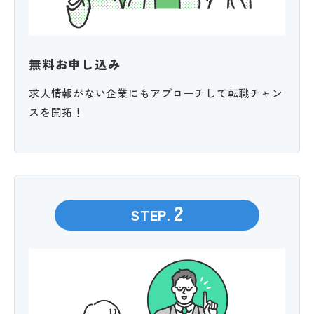
無料お申し込み
求人情報がない企業にもアプローチして転職チャン
スを開拓！
2
STEP.