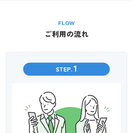
FLOW
ご利用の流れ
1
STEP.