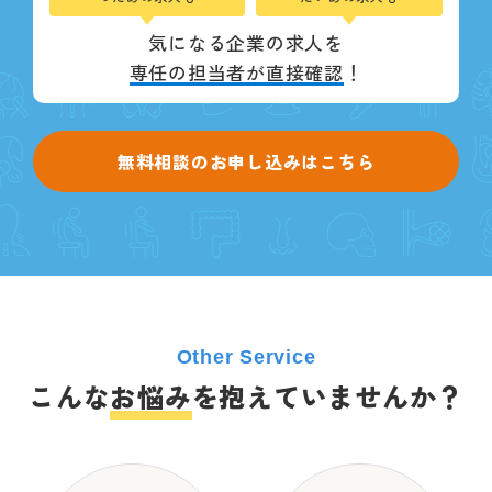
気になる企業の求人を
専任の担当者が直接確認
！
無料相談のお申し込みはこちら
Other Service
こんな
お悩み
を抱えていませんか？