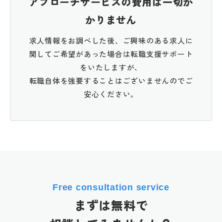
アプローチサービスの費用は一切か
かりません
求人情報をお調べした後、ご興味のある求人に
関してご希望があった場合は転職支援サポート
をいたしますが、
転職自体を強要することはございませんのでご
安心ください。
Free consultation service
まずは無料で