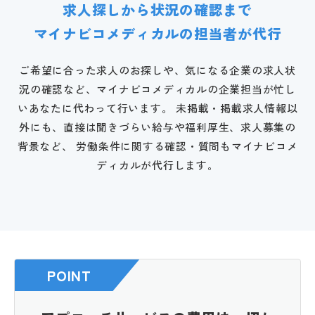
求人探しから状況の確認まで
マイナビコメディカルの担当者が代行
ご希望に合った求人のお探しや、気になる企業の求人状
況の確認など、マイナビコメディカルの企業担当が忙し
いあなたに代わって行います。
未掲載・掲載求人情報以
外にも、直接は聞きづらい給与や福利厚生、求人募集の
背景など、
労働条件に関する確認・質問もマイナビコメ
ディカルが代行します。
POINT