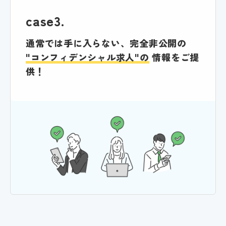
case3.
通常では手に入らない、完全非公開の
"コンフィデンシャル求人"の
情報をご提
供！