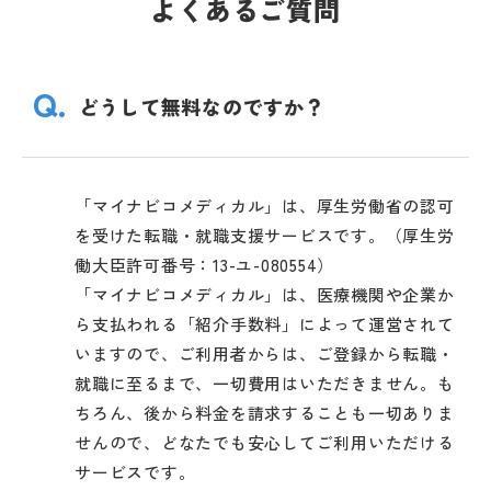
よくあるご質問
Q.
どうして無料なのですか？
「マイナビコメディカル」は、厚生労働省の認可
を受けた転職・就職支援サービスです。（厚生労
働大臣許可番号：13-ユ-080554）
「マイナビコメディカル」は、医療機関や企業か
ら支払われる「紹介手数料」によって運営されて
いますので、ご利用者からは、ご登録から転職・
就職に至るまで、一切費用はいただきません。も
ちろん、後から料金を請求することも一切ありま
せんので、どなたでも安心してご利用いただける
サービスです。