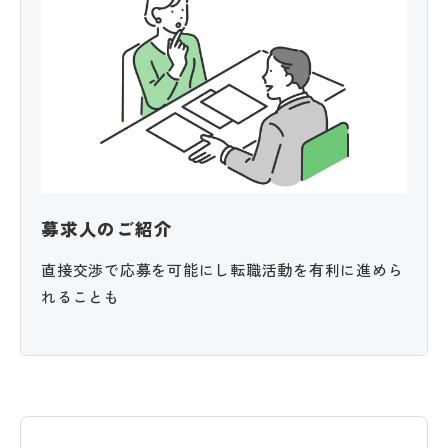
募求人のご紹介
直接交渉で応募を可能にし転職活動を有利に進めら
れることも