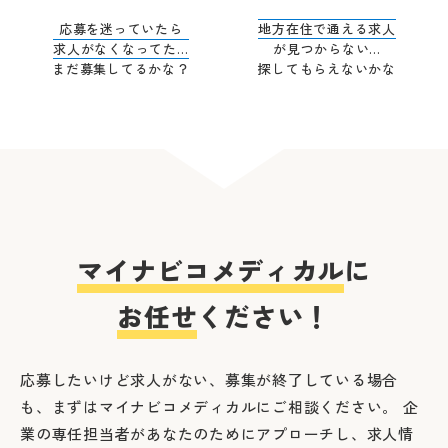
応募を迷っていたら
地方在住で通える求人
求人がなくなってた…
が見つからない…
まだ募集してるかな？
探してもらえないかな
マイナビコメディカル
に
お任せ
ください！
応募したいけど求人がない、募集が終了している場合
も、まずはマイナビコメディカルにご相談ください。
企
業の専任担当者があなたのためにアプローチし、求人情