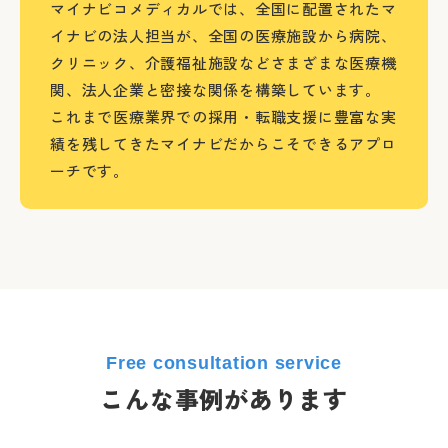
マイナビコメディカルでは、全国に配置されたマ
イナビの法人担当が、全国の医療施設から病院、
クリニック、介護福祉施設などさまざまな医療機
関、法人企業と密接な関係を構築しています。
これまで医療業界での採用・転職支援に豊富な実
績を残してきたマイナビだからこそできるアプロ
ーチです。
Free consultation service
こんな事例があります