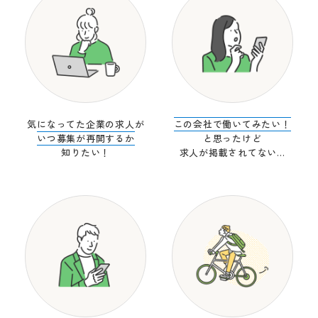
気になってた企業の求人が
この会社で働いてみたい！
いつ募集が再開するか
と思ったけど
知りたい！
求人が掲載されてない…