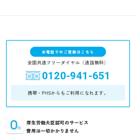
お電話でのご登録はこちら
全国共通フリーダイヤル（通話無料）
0120-941-651
携帯・PHSからも
ご利用になれます。
厚生労働大臣認可のサービス
費用は一切かかりません