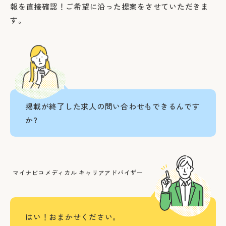
報を直接確認！ご希望に沿った提案をさせていただきま
す。
掲載が終了した求人の問い合わせもできるんです
か?
マイナビコメディカル キャリアアドバイザー
はい！おまかせください。