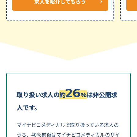
求人を紹介してもらう
19
取り扱い求人の
約
%
は非公開求
人です。
マイナビコメディカルで取り扱っている求人の
うち、40％前後はマイナビコメディカルのサイ