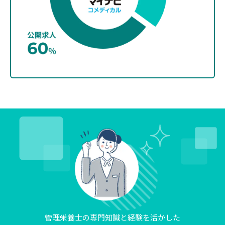
管理栄養士の専門知識と経験を活かした