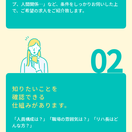
プ、人間関係…」など、条件をしっかりお伺いした上
で、ご希望の求人をご紹介致します。
02
知りたいことを
確認できる
仕組みがあります。
「人員構成は？」「職場の雰囲気は？」「リハ長はど
んな方？」