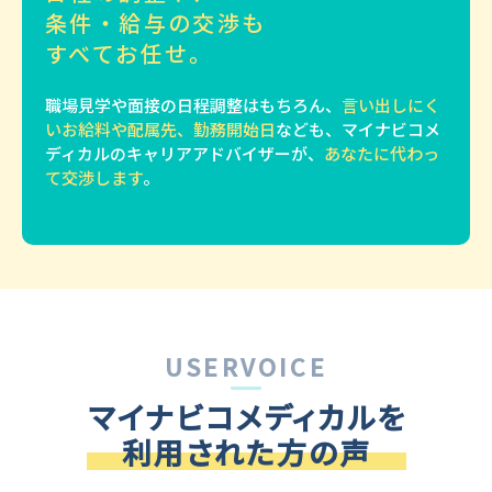
条件・給与の交渉も
すべてお任せ。
職場見学や面接の日程調整はもちろん、
言い出しにく
いお給料や配属先、勤務開始日
なども、マイナビコメ
ディカルのキャリアアドバイザーが、
あなたに代わっ
て交渉します
。
USERVOICE
マイナビコメディカルを
利用された方の声