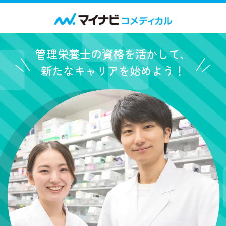
管理栄養士の資格を活かして、
新たなキャリアを始めよう！