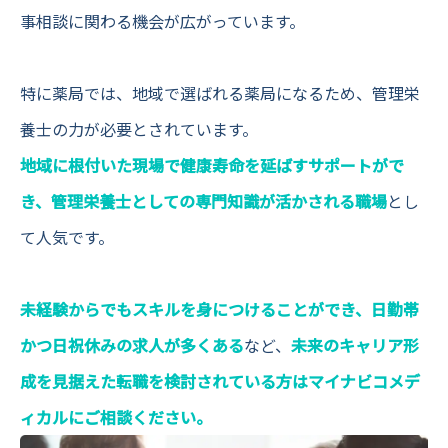
事相談に関わる機会が広がっています。
特に薬局では、地域で選ばれる薬局になるため、管理栄
養士の力が必要とされています。
地域に根付いた現場で健康寿命を延ばすサポートがで
き、管理栄養士としての専門知識が活かされる職場
とし
て人気です。
未経験からでもスキルを身につけることができ、日勤帯
かつ日祝休みの求人が多くある
など、
未来のキャリア形
成を見据えた転職を検討されている方はマイナビコメデ
ィカルにご相談ください。