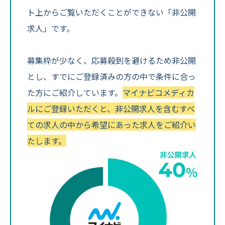
ト上からご覧いただくことができない「非公開
求人」です。
募集枠が少なく、応募殺到を避けるため非公開
とし、すでにご登録済みの方の中で条件に合っ
た方にご紹介しています。
マイナビコメディカ
ルにご登録いただくと、非公開求人を含むすべ
ての求人の中から希望にあった求人をご紹介い
たします。