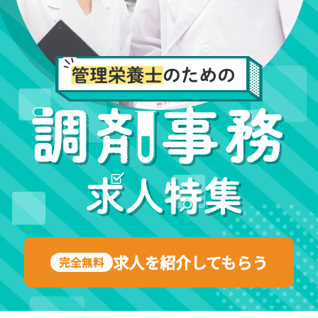
求人を紹介してもらう
完全無料