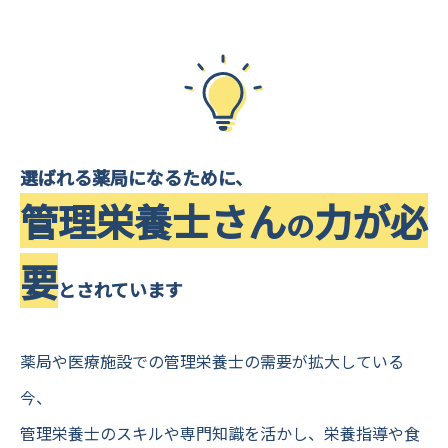
選ばれる薬局になるために、
管理栄養士さん
力が必
の
要
とされています
薬局や医療施設での管理栄養士の需要が拡大している
今、
管理栄養士のスキルや専門知識を活かし、栄養指導や食