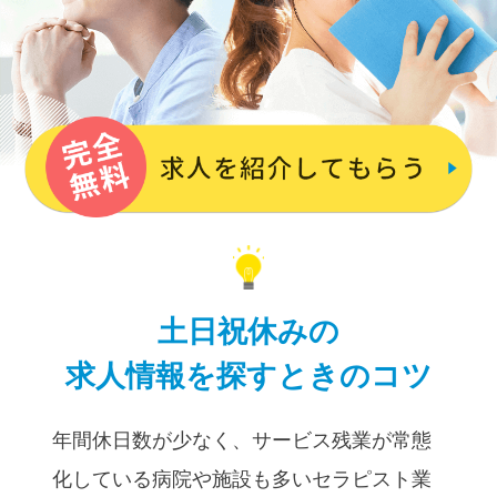
⼟⽇祝休みの
求⼈情報を探すときのコツ
年間休⽇数が少なく、サービス残業が常態
化している病院や施設も多いセラピスト業