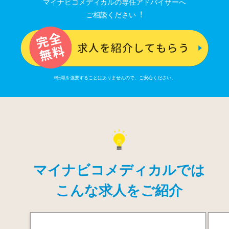
マイナビコメディカルの専任アドバイザーへ
ご相談ください︕
※転職を強要することはありませんので、ご安⼼ください。
マイナビコメディカルでは
こんな求人をご紹介