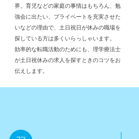
界。育児などの家庭の事情はもちろん、勉
強会に出たい、プライベートを充実させた
いなどの理由で、⼟⽇祝⽇が休みの職場を
探している⽅は多くいらっしゃいます。
効率的な転職活動のためにも、理学療法⼠
が⼟⽇祝休みの求⼈を探すときのコツをお
伝えします。
コツ