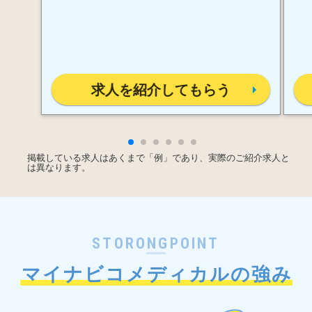
求人を紹介してもらう
掲載している求人はあくまで「例」であり、実際のご紹介求人と
は異なります。
STORONGPOINT
マイナビコメディカルの強み