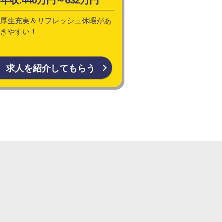
厚生充実＆リフレッシュ休暇があ
きやすい！
求人を紹介してもらう