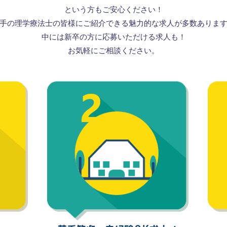
という方もご安心ください！
手の理学療法士の皆様にご紹介できる
魅力的な求人が多数ありま
中には新卒の方に応募いただける求人も！
お気軽にご相談ください。