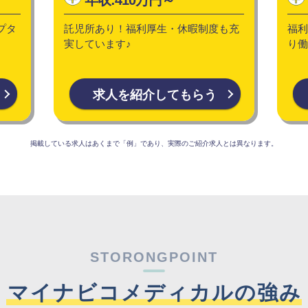
プタ
託児所あり！福利厚生・休暇制度も充
福利
実しています♪
り働
求人を紹介してもらう
掲載している求人はあくまで「例」であり、実際のご紹介求人とは異なります。
STORONGPOINT
マイナビコメディカルの強み