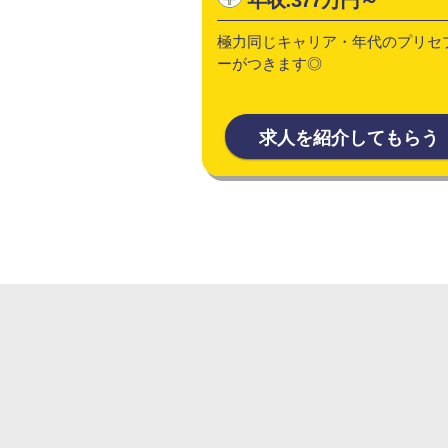
極力同じキャリア・年代のプリセ
ーがつきます◎
求人を紹介してもらう