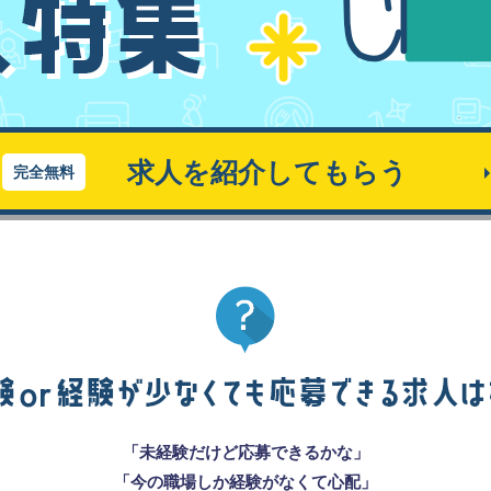
求人を紹介してもらう
完全無料
「未経験だけど応募できるかな」
「今の職場しか経験がなくて心配」