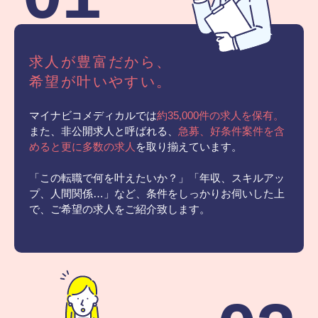
求人が豊富だから、
希望が叶いやすい。
マイナビコメディカルでは
約35,000件の求人を保有。
また、非公開求人と呼ばれる、
急募、好条件案件を含
めると更に多数の求人
を取り揃えています。
「この転職で何を叶えたいか？」「年収、スキルアッ
プ、人間関係…」など、条件をしっかりお伺いした上
で、ご希望の求人をご紹介致します。