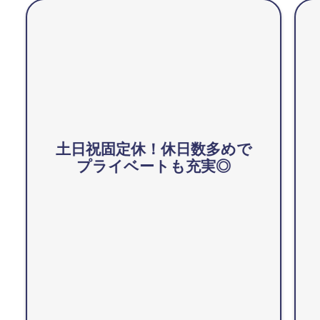
土日祝固定休！休日数多めで
プライベートも充実◎