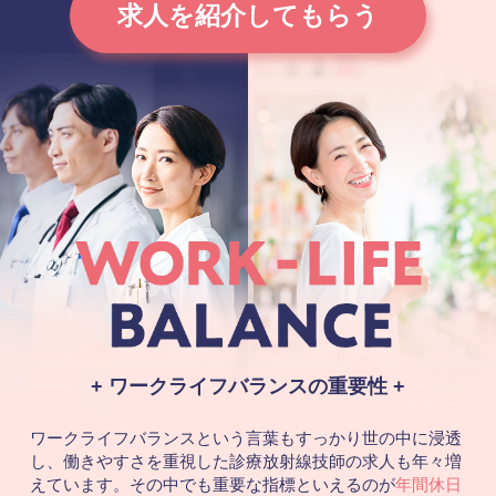
求人を紹介してもらう
ワークライフバランスの重要性
ワークライフバランスという言葉もすっかり世の中に浸透
し、
働きやすさを重視した診療放射線技師の求人も年々増
えています。
その中でも重要な指標といえるのが
年間休日