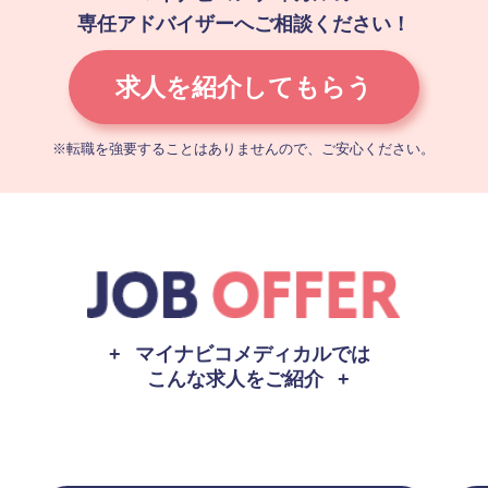
専任アドバイザーへご相談ください！
求人を紹介してもらう
※転職を強要することはありませんので、ご安⼼ください。
マイナビコメディカルでは
こんな求人をご紹介