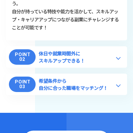
う。
自分が持っている特技や能力を活かして、スキルアッ
プ・キャリアアップにつながる副業にチャレンジする
ことが可能です！
休日や就業時間外に
POINT
02
スキルアップできる！
希望条件から
POINT
03
自分に合った職場をマッチング！