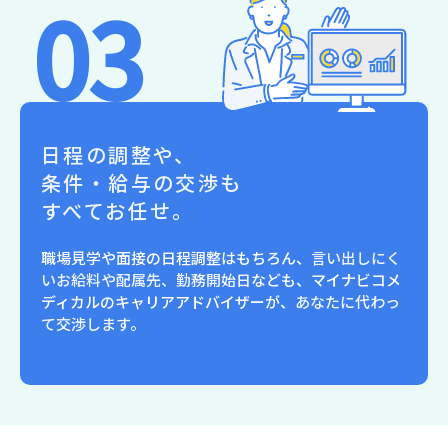
03
日程の調整や、
条件・給与の交渉も
すべてお任せ。
職場見学や面接の日程調整はもちろん、
言い出しにく
いお給料や配属先、勤務開始日
なども、マイナビコメ
ディカルのキャリアアドバイザーが、
あなたに代わっ
て交渉します
。