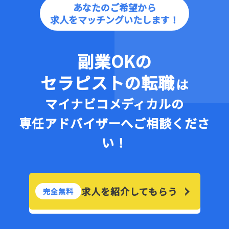
あなたのご希望から
求人をマッチングいたします！
副業OKの
セラピストの転職
は
マイナビコメディカルの
専任アドバイザーへご相談くださ
い！
求人を紹介してもらう
完全無料