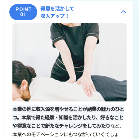
得意を活かして
POINT
01
収入アップ！
本業の他に収入源を増やせることが副業の魅力のひと
つ。本業で得た経験・知識を活かしたり、好きなこと
や得意なことで新たなチャレンジをしてみたり
など、
本業へのモチベーションにもつながっていくでしょ