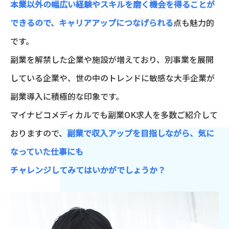
本業以外の幅広い経験やスキルを磨く機会を得ることが
できるので、キャリアアップにつなげられる
点も魅力的
です。
副業を解禁した企業や施設が増えており、別事業を展開
している企業や、世の中のトレンドに敏感な大手企業が
副業導入に積極的な印象です。
マイナビコメディカルでも副業OK求人を多数ご紹介して
おりますので、
副業で収入アップを目指しながら、気に
なっていた仕事にも
チャレンジしてみてはいかがでしょうか？