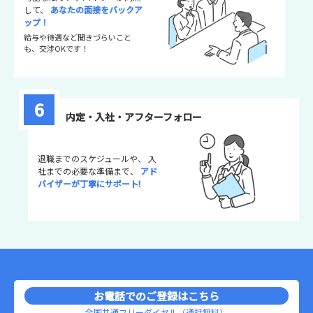
して、
あなたの面接をバックア
ップ！
給与や待遇など聞きづらいこと
も、交渉OKです！
6
内定・入社・
アフターフォロー
退職までのスケジュールや、
入
社までの必要な準備まで、
アド
バイザーが丁寧にサポート!
お電話でのご登録はこちら
全国共通フリーダイヤル（通話無料）