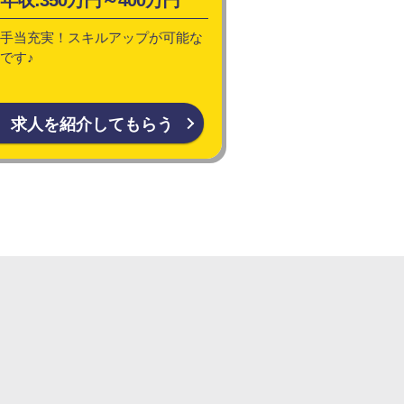
手当充実！スキルアップが可能な
です♪
求人を紹介してもらう