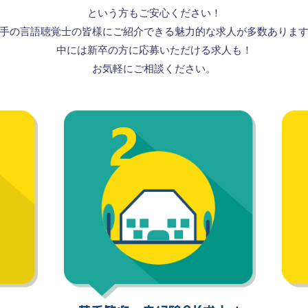
という方もご安心ください！
手の言語聴覚士の皆様にご紹介できる
魅力的な求人が多数ありま
中には新卒の方に応募いただける求人も！
お気軽にご相談ください。