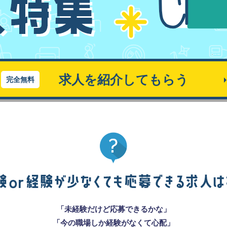
求人を紹介してもらう
完全無料
「未経験だけど応募できるかな」
「今の職場しか経験がなくて心配」