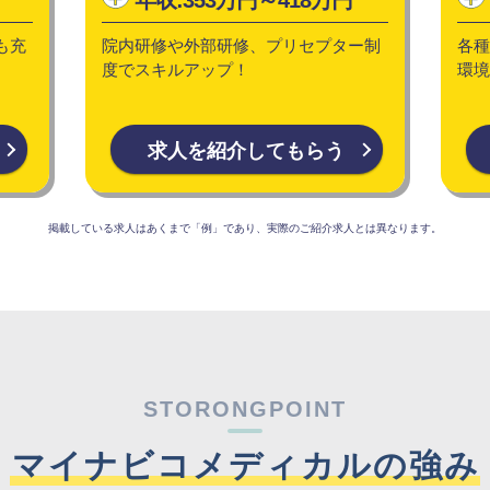
も充
院内研修や外部研修、プリセプター制
各種
度でスキルアップ！
環境
求人を紹介してもらう
掲載している求人はあくまで「例」であり、実際のご紹介求人とは異なります。
STORONGPOINT
マイナビコメディカルの強み