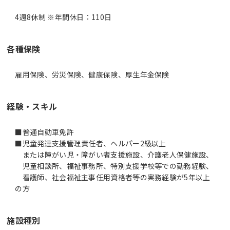
4週8休制 ※年間休日：110日
各種保険
雇用保険、労災保険、健康保険、厚生年金保険
経験・スキル
■普通自動車免許
■児童発達支援管理責任者、ヘルパー2級以上
または障がい児・障がい者支援施設、介護老人保健施設、
児童相談所、福祉事務所、特別支援学校等での勤務経験、
看護師、社会福祉主事任用資格者等の実務経験が5年以上
の方
施設種別