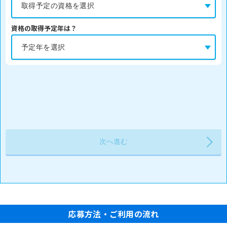
資格の取得予定年は？
応募方法・ご利用の流れ