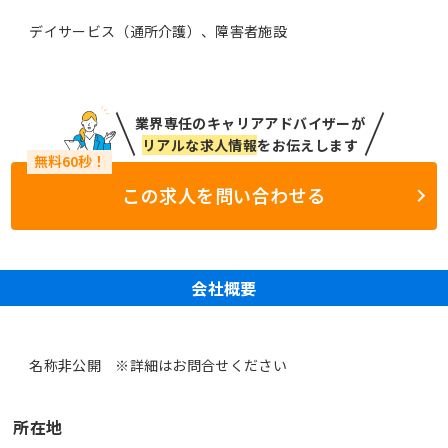
デイサービス（通所介護）、障害者施設
業界専任のキャリアアドバイザーが
リアルな求人情報
をお伝えします
この求人を問い合わせる
会社概要
名称非公開 ※詳細はお問合せください
所在地