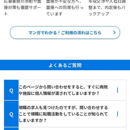
応募書類の添削や面
面接が不安な方へ、
年収交渉や入社日調
接対策も徹底サポー
面接への同席も行っ
整まで、内定後もバ
ト
ています
ックアップ
マンガでわかる！ご利用の流れはこちら
よくあるご質問
このページから問い合わせをすると、すぐに病院
Q
や施設に個人情報が渡されてしまいますか？
現職の求人も見つけたのですが、問い合わせする
Q
ことで現職に転職活動をしていることが知られて
しまいますか？