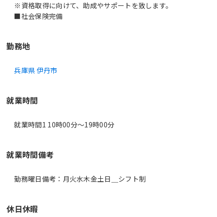
※資格取得に向けて、助成やサポートを致します。
■社会保険完備
勤務地
兵庫県 伊丹市
就業時間
就業時間1 10時00分〜19時00分
就業時間備考
休日休暇