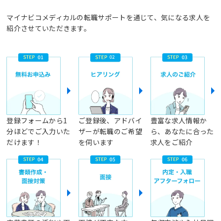
マイナビコメディカルの転職サポートを通じて、気になる求人を
紹介させていただきます。
登録フォームから1
ご登録後、アドバイ
豊富な求人情報か
分ほどでご入力いた
ザーが転職のご希望
ら、あなたに合った
だけます！
を伺います
求人をご紹介