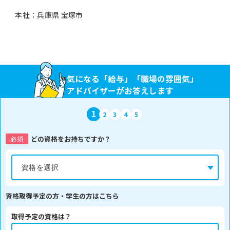
本社：兵庫県 宝塚市
気になる「給与」「職場の雰囲気」
アドバイザーがお答えします
1
2
3
4
5
必須
どの資格をお持ちですか？
資格取得予定の方・学生の方はこちら
取得予定の資格は？