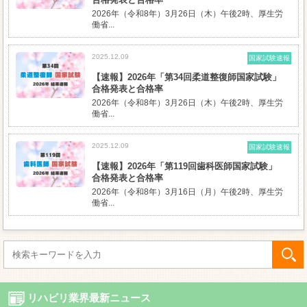
2026年（令和8年）3月26日（木）午後2時、厚生労
働省...
2025.12.09
国家試験速報
【速報】2026年「第34回柔道整復師国家試験」
合格発表と合格率
2026年（令和8年）3月26日（木）午後2時、厚生労
働省...
2025.12.09
国家試験速報
【速報】2026年「第119回歯科医師国家試験」
合格発表と合格率
2026年（令和8年）3月16日（月）午後2時、厚生労
働省...
リハビリ業界最新ニュース