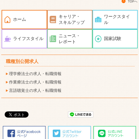
TOPへ
キャリア・
ワークスタイ
ホーム
スキルアップ
ル
ニュース・
ライフスタイル
国家試験
レポート
職種別公開求人
理学療法士の求人・転職情報
作業療法士の求人・転職情報
言語聴覚士の求人・転職情報