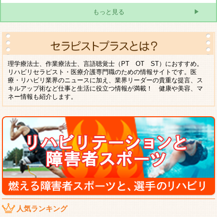
もっと見る
理学療法士、作業療法士、言語聴覚士（PT OT ST）におすすめ。
リハビリセラピスト・医療介護専門職のための情報サイトです。医
療・リハビリ業界のニュースに加え、業界リーダーの貴重な提言、ス
キルアップ術など仕事と生活に役立つ情報が満載！ 健康や美容、マ
ネー情報も紹介します。
人気ランキング