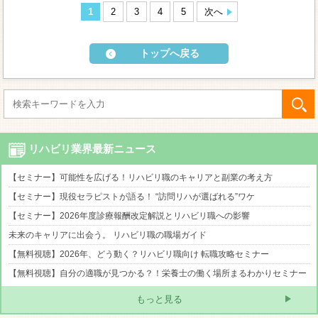
1
2
3
4
5
次へ
トップへ戻る
リハビリ業界最新ニュース
【セミナー】可能性を広げる！リハビリ職のキャリアと副業の考え方
【セミナー】現役セラピストが語る！ “訪問リハが選ばれる”ワケ
【セミナー】2026年度診療報酬改定解説とリハビリ職への影響
未来のキャリアに出会う。 リハビリ職の職場ガイド
【無料視聴】2026年、どう動く？リハビリ職向け 転職攻略セミナー
【無料視聴】自分の適職が見つかる？！栄養士の働く場所まるわかりセミナー
もっと見る