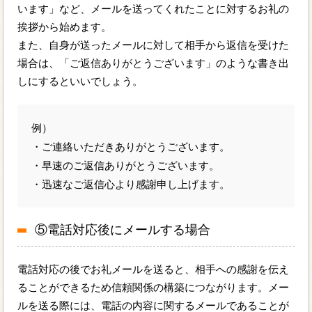
います」など、メールを送ってくれたことに対するお礼の
挨拶から始めます。
また、自身が送ったメールに対して相手から返信を受けた
場合は、「ご返信ありがとうございます」のような書き出
しにするといいでしょう。
例）
・ご連絡いただきありがとうございます。
・早速のご返信ありがとうございます。
・迅速なご返信心より感謝申し上げます。
⑤電話対応後にメールする場合
電話対応の後でお礼メールを送ると、相手への感謝を伝え
ることができるため信頼関係の構築につながります。メー
ルを送る際には、電話の内容に関するメールであることが