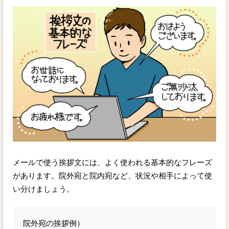
メールで使う挨拶文には、よく使われる基本的なフレーズ
があります。院外宛と院内宛など、状況や相手によって使
い分けましょう。
院外宛の挨拶例）