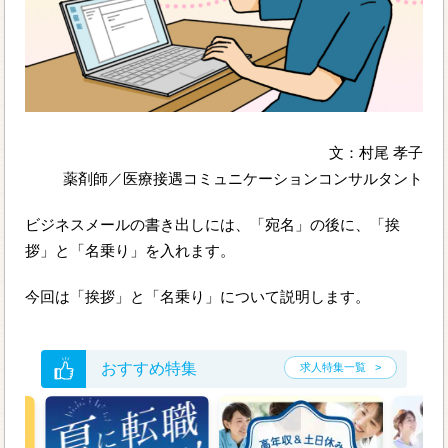
文：村尾 孝子
薬剤師／医療接遇コミュニケーションコンサルタント
ビジネスメールの書き出しには、「宛名」の後に、「挨
拶」と「名乗り」を入れます。
今回は「挨拶」と「名乗り」について説明します。
おすすめ特集
求人特集一覧