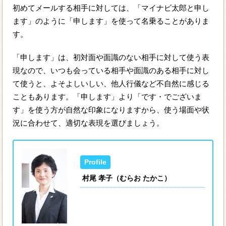
初めてメールする相手に対しては、「マイナビ太郎と申し
ます」のように「申します」を使って名乗ることがありま
す。
「申します」は、初対面や面識のない相手に対して使う表
現なので、いつも会っている相手や面識のある相手に対し
て使うと、よそよしいしい、他人行儀など不自然に感じる
こともあります。「申します」より「です・でございま
す」を使う方が自然な印象になりますから、使う場面や状
況に合わせて、適切な表現を選びましょう。
村尾 孝子（むらお たかこ）