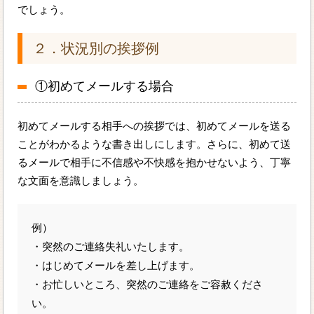
でしょう。
２．状況別の挨拶例
①初めてメールする場合
初めてメールする相手への挨拶では、初めてメールを送る
ことがわかるような書き出しにします。さらに、初めて送
るメールで相手に不信感や不快感を抱かせないよう、丁寧
な文面を意識しましょう。
例）
・突然のご連絡失礼いたします。
・はじめてメールを差し上げます。
・お忙しいところ、突然のご連絡をご容赦くださ
い。