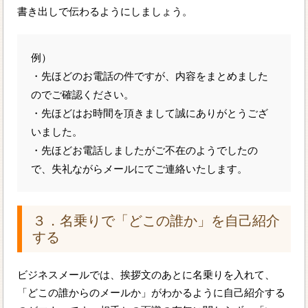
書き出しで伝わるようにしましょう。
例）
・先ほどのお電話の件ですが、内容をまとめました
のでご確認ください。
・先ほどはお時間を頂きまして誠にありがとうござ
いました。
・先ほどお電話しましたがご不在のようでしたの
で、失礼ながらメールにてご連絡いたします。
３．名乗りで「どこの誰か」を自己紹介
する
ビジネスメールでは、挨拶文のあとに名乗りを入れて、
「どこの誰からのメールか」がわかるように自己紹介する