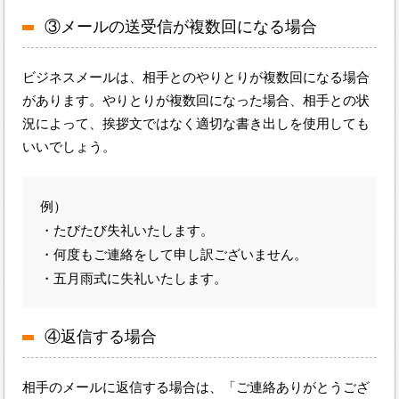
③メールの送受信が複数回になる場合
ビジネスメールは、相手とのやりとりが複数回になる場合
があります。やりとりが複数回になった場合、相手との状
況によって、挨拶文ではなく適切な書き出しを使用しても
いいでしょう。
例）
・たびたび失礼いたします。
・何度もご連絡をして申し訳ございません。
・五月雨式に失礼いたします。
④返信する場合
相手のメールに返信する場合は、「ご連絡ありがとうござ