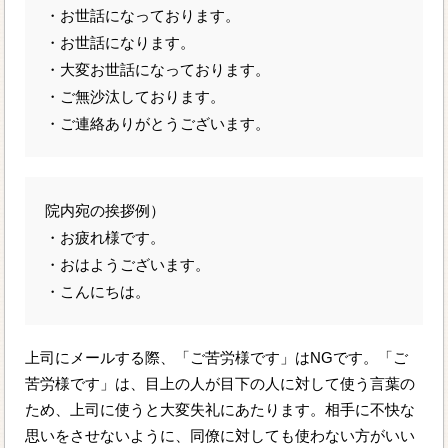
・お世話になっております。
・お世話になります。
・大変お世話になっております。
・ご無沙汰しております。
・ご連絡ありがとうございます。
院内宛の挨拶例）
・お疲れ様です。
・おはようございます。
・こんにちは。
上司にメールする際、「ご苦労様です」はNGです。「ご
苦労様です」は、目上の人が目下の人に対して使う言葉の
ため、上司に使うと大変失礼にあたります。相手に不快な
思いをさせないように、同僚に対しても使わない方がいい