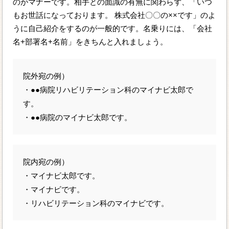
のがマナーです。相手との面識の有無に関わらず、「いつ
もお世話になっております。 株式会社〇〇の××です」のよ
うに自己紹介をするのが一般的です。名乗りには、「会社
名+部署名+名前」をきちんと入れましょう。
院外宛の例）
・●●病院リハビリテーション科のマイナビ太郎で
す。
・●●病院のマイナビ太郎です。
院内宛の例）
・マイナビ太郎です。
・マイナビです。
・リハビリテーション科のマイナビです。