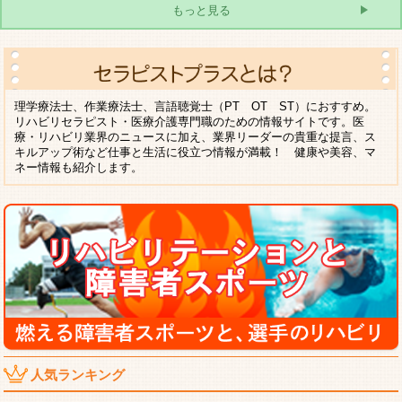
もっと見る
理学療法士、作業療法士、言語聴覚士（PT OT ST）におすすめ。
リハビリセラピスト・医療介護専門職のための情報サイトです。医
療・リハビリ業界のニュースに加え、業界リーダーの貴重な提言、ス
キルアップ術など仕事と生活に役立つ情報が満載！ 健康や美容、マ
ネー情報も紹介します。
人気ランキング