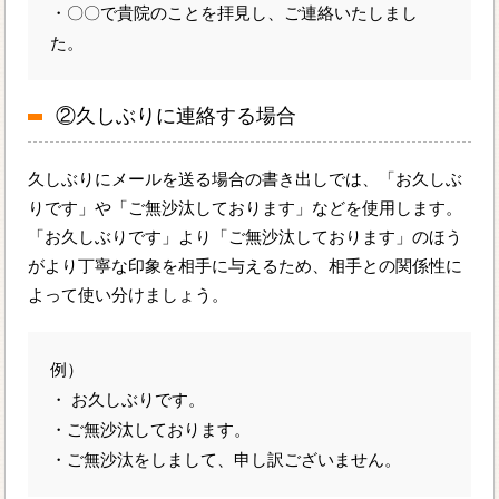
・〇〇で貴院のことを拝見し、ご連絡いたしまし
た。
②久しぶりに連絡する場合
久しぶりにメールを送る場合の書き出しでは、「お久しぶ
りです」や「ご無沙汰しております」などを使用します。
「お久しぶりです」より「ご無沙汰しております」のほう
がより丁寧な印象を相手に与えるため、相手との関係性に
よって使い分けましょう。
例）
・ お久しぶりです。
・ご無沙汰しております。
・ご無沙汰をしまして、申し訳ございません。