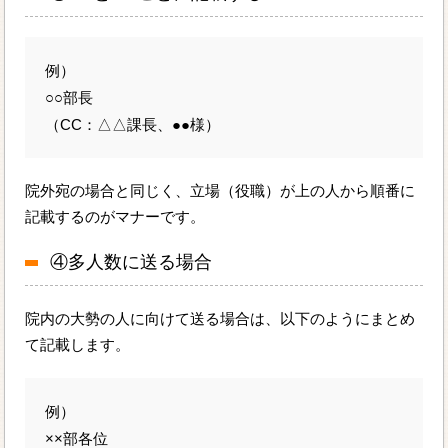
例）
○○部長
（CC：△△課長、●●様）
院外宛の場合と同じく、立場（役職）が上の人から順番に
記載するのがマナーです。
④多人数に送る場合
院内の大勢の人に向けて送る場合は、以下のようにまとめ
て記載します。
例）
××部各位