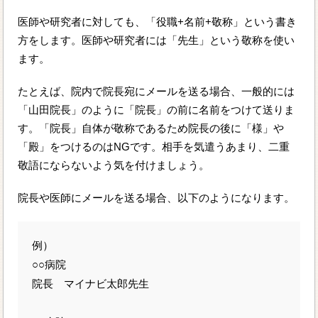
医師や研究者に対しても、「役職+名前+敬称」という書き
方をします。医師や研究者には「先生」という敬称を使い
ます。
たとえば、院内で院長宛にメールを送る場合、一般的には
「山田院長」のように「院長」の前に名前をつけて送りま
す。「院長」自体が敬称であるため院長の後に「様」や
「殿」をつけるのはNGです。相手を気遣うあまり、二重
敬語にならないよう気を付けましょう。
院長や医師にメールを送る場合、以下のようになります。
例）
○○病院
院長 マイナビ太郎先生