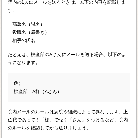
院内の1人にメールを送るときは、以下の内容を記載しま
す。
・部署名（課名）
・役職名（肩書き）
・相手の氏名
たとえば、検査部のAさんにメールを送る場合、以下のよ
うになります。
例）
検査部 A様（Aさん）
院内メールのルールは病院や組織によって異なります。上
位職であっても「様」でなく「さん」をつけるなど、院内
のルールを確認してから送りましょう。