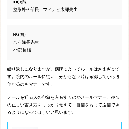
●●病院
整形外科部長 マイナビ太郎先生
NG例）
△△院長先生
○○部長様
繰り返しになりますが、病院によってルールはさまざまで
す。院内のルールに従い、分からない時は確認してから送
信するのもマナーです。
メールを送る人の印象を左右するのがメールマナー。宛名
の正しい書き方をしっかり覚えて、自信をもって送信でき
るようになってほしいと思います。