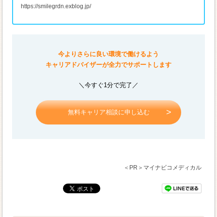
https://smilegrdn.exblog.jp/
今よりさらに良い環境で働けるよう
キャリアドバイザーが全力でサポートします
＼今すぐ1分で完了／
無料キャリア相談に申し込む
＜PR＞マイナビコメディカル