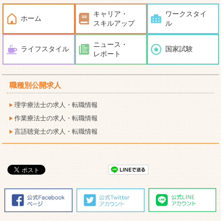
キャリア・
ワークスタイ
ホーム
スキルアップ
ル
ニュース・
ライフスタイル
国家試験
レポート
職種別公開求人
理学療法士の求人・転職情報
作業療法士の求人・転職情報
言語聴覚士の求人・転職情報