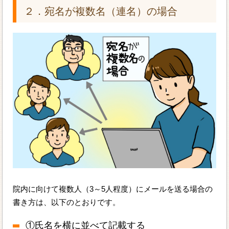
２．宛名が複数名（連名）の場合
院内に向けて複数人（3～5人程度）にメールを送る場合の
書き方は、以下のとおりです。
①氏名を横に並べて記載する