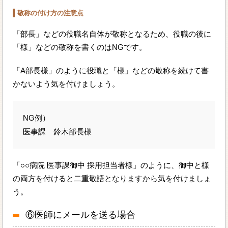
敬称の付け方の注意点
「部長」などの役職名自体が敬称となるため、役職の後に
「様」などの敬称を書くのはNGです。
「A部長様」のように役職と「様」などの敬称を続けて書
かないよう気を付けましょう。
NG例）
医事課 鈴木部長様
「○○病院 医事課御中 採用担当者様」のように、御中と様
の両方を付けると二重敬語となりますから気を付けましょ
う。
⑥医師にメールを送る場合