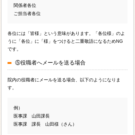
関係者各位
ご担当者各位
各位には「皆様」という意味があります。「各位様」のよ
うに「各位」に「様」をつけると二重敬語になるためNG
です。
⑤役職者へメールを送る場合
院内の役職者にメールを送る場合、以下のようになりま
す。
例）
医事課 山田課長
医事課 課長 山田様（さん）