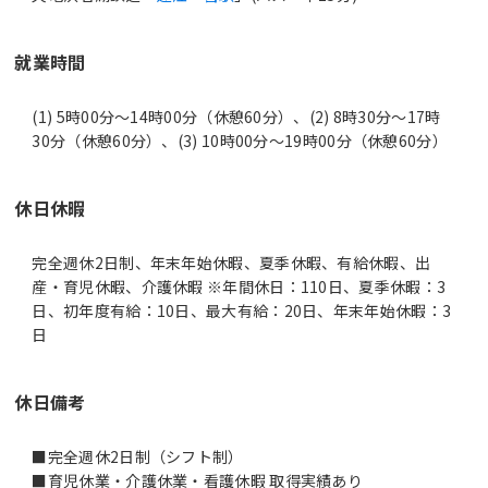
就業時間
(1) 5時00分〜14時00分（休憩60分）、(2) 8時30分〜17時
30分（休憩60分）、(3) 10時00分〜19時00分（休憩60分）
休日休暇
完全週休2日制、年末年始休暇、夏季休暇、有給休暇、出
産・育児休暇、介護休暇 ※年間休日：110日、夏季休暇：3
日、初年度有給：10日、最大有給：20日、年末年始休暇：3
日
休日備考
■完全週休2日制（シフト制）
■育児休業・介護休業・看護休暇 取得実績あり