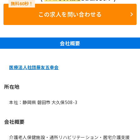
この求人を問い合わせる
会社概要
医療法人社団藤友五幸会
所在地
本社：静岡県 磐田市 大久保508-3
会社概要
介護老人保健施設・通所リハビリテーション・居宅介護支援