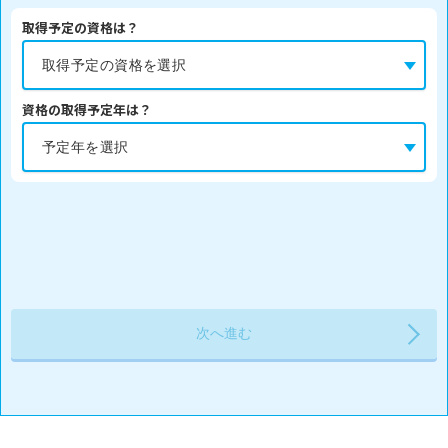
取得予定の資格は？
資格の取得予定年は？