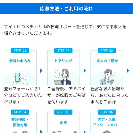
応募方法・ご利用の流れ
マイナビコメディカルの転職サポートを通じて、気になる求人を
紹介させていただきます。
登録フォームから1
ご登録後、アドバイ
豊富な求人情報か
分ほどでご入力いた
ザーが転職のご希望
ら、あなたに合った
だけます！
を伺います
求人をご紹介