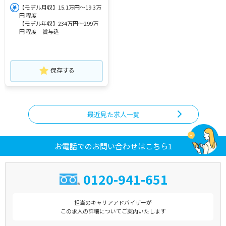
【モデル月収】15.1万円～19.3万
円 程度
【モデル年収】234万円～299万
円 程度 賞与込
保存する
最近見た求人一覧
お電話でのお問い合わせはこちら1
0120-941-651
担当のキャリアアドバイザーが
この求人の詳細についてご案内いたします