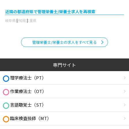
近隣の都道府県で管理栄養士/栄養士求人を再検索
岐阜県
愛知県
三重県
管理栄養士/栄養士の求人をすべて見る
専門サイト
理学療法士（PT）
作業療法士（OT）
言語聴覚士（ST）
臨床検査技師（MT）