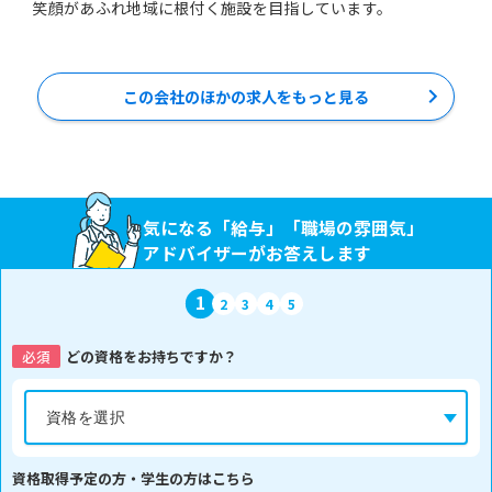
笑顔があふれ地域に根付く施設を目指しています。
この会社のほかの求人をもっと見る
気になる「給与」「職場の雰囲気」
アドバイザーがお答えします
1
2
3
4
5
必須
どの資格をお持ちですか？
資格取得予定の方・学生の方はこちら