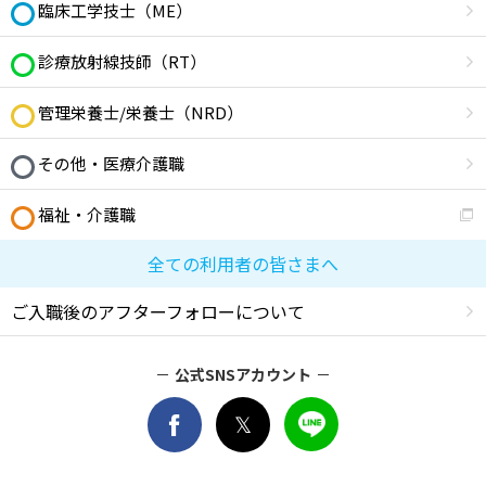
臨床工学技士（ME）
診療放射線技師（RT）
管理栄養士/栄養士（NRD）
その他・医療介護職
福祉・介護職
全ての利用者の皆さまへ
ご入職後のアフターフォローについて
公式SNSアカウント