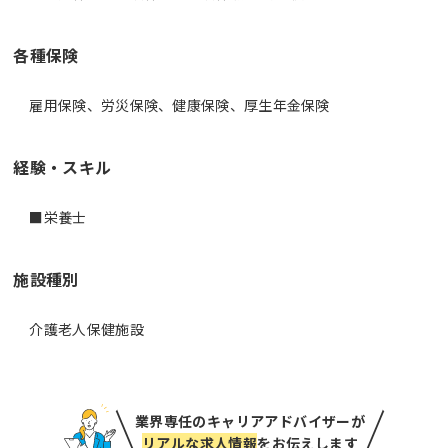
各種保険
雇用保険、労災保険、健康保険、厚生年金保険
経験・スキル
■栄養士
施設種別
介護老人保健施設
業界専任のキャリアアドバイザーが
リアルな求人情報
をお伝えします