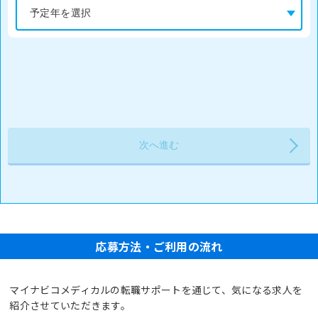
応募方法・ご利用の流れ
マイナビコメディカルの転職サポートを通じて、気になる求人を
紹介させていただきます。