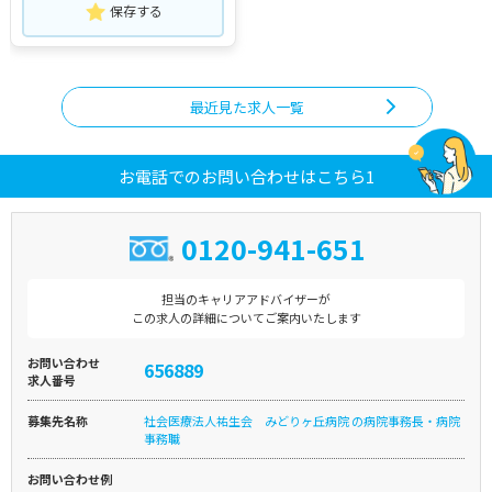
保存する
最近見た求人一覧
お電話でのお問い合わせはこちら1
0120-941-651
担当のキャリアアドバイザーが
この求人の詳細についてご案内いたします
お問い合わせ
656889
求人番号
募集先名称
社会医療法人祐生会 みどりヶ丘病院 の病院事務長・病院
事務職
お問い合わせ例