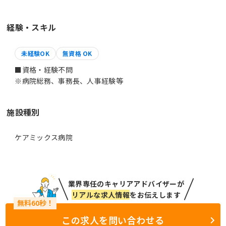
経験・スキル
未経験OK
無資格 OK
■資格・経験不問
※病院総務、事務長、人事経験等
施設種別
ケアミックス病院
業界専任のキャリアアドバイザーが
リアルな求人情報
をお伝えします
この求人を問い合わせる