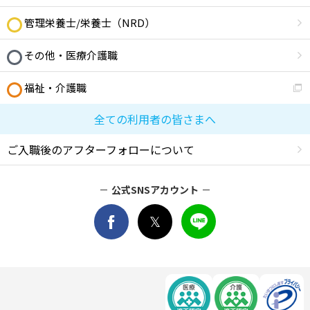
管理栄養士/栄養士（NRD）
その他・医療介護職
福祉・介護職
全ての利用者の皆さまへ
ご入職後のアフターフォローについて
公式SNSアカウント