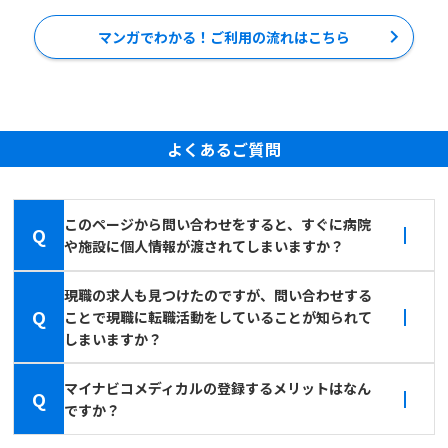
マンガでわかる！ご利用の流れはこちら
よくあるご質問
このページから問い合わせをすると、すぐに病院
Q
や施設に個人情報が渡されてしまいますか？
現職の求人も見つけたのですが、問い合わせする
Q
ことで現職に転職活動をしていることが知られて
しまいますか？
マイナビコメディカルの登録するメリットはなん
Q
ですか？