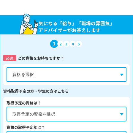
気になる「給与」「職場の雰囲気」
アドバイザーがお答えします
1
2
3
4
5
必須
どの資格をお持ちですか？
資格取得予定の方・学生の方はこちら
取得予定の資格は？
資格の取得予定年は？