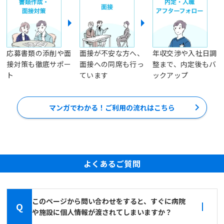
応募書類の添削や面
面接が不安な方へ、
年収交渉や入社日調
接対策も徹底サポー
面接への同席も行っ
整まで、内定後もバ
ト
ています
ックアップ
マンガでわかる！ご利用の流れはこちら
よくあるご質問
このページから問い合わせをすると、すぐに病院
Q
や施設に個人情報が渡されてしまいますか？