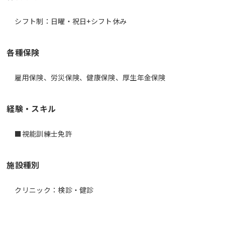
シフト制：日曜・祝日+シフト休み
各種保険
雇用保険、労災保険、健康保険、厚生年金保険
経験・スキル
施設種別
クリニック：検診・健診