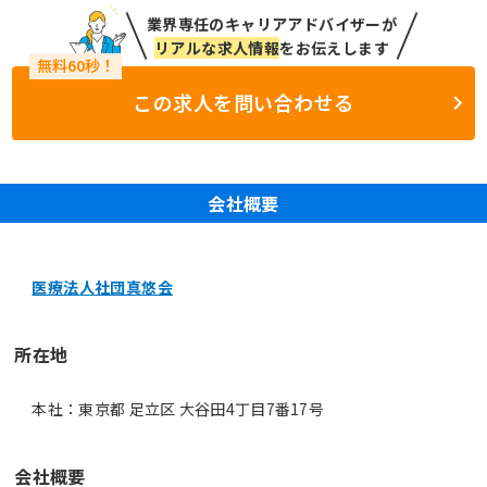
業界専任のキャリアアドバイザーが
リアルな求人情報
をお伝えします
この求人を問い合わせる
会社概要
医療法人社団真悠会
所在地
本社：東京都 足立区 大谷田4丁目7番17号
会社概要