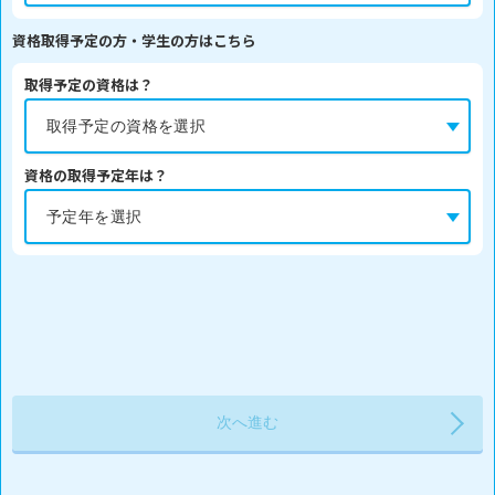
資格取得予定の方・学生の方はこちら
取得予定の資格は？
資格の取得予定年は？