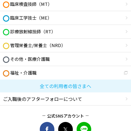
臨床検査技師（MT）
臨床工学技士（ME）
診療放射線技師（RT）
管理栄養士/栄養士（NRD）
その他・医療介護職
福祉・介護職
全ての利用者の皆さまへ
ご入職後のアフターフォローについて
公式SNSアカウント