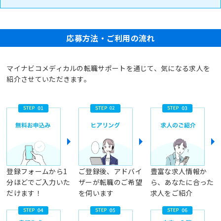
応募方法・ご利用の流れ
マイナビコメディカルの転職サポートを通じて、気になる求人を
紹介させていただきます。
登録フォームから1
ご登録後、アドバイ
豊富な求人情報か
分ほどでご入力いた
ザーが転職のご希望
ら、あなたに合った
だけます！
を伺います
求人をご紹介