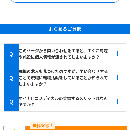
よくあるご質問
このページから問い合わせをすると、すぐに病院
Q
や施設に個人情報が渡されてしまいますか？
現職の求人も見つけたのですが、問い合わせする
Q
ことで現職に転職活動をしていることが知られて
しまいますか？
マイナビコメディカルの登録するメリットはなん
Q
ですか？