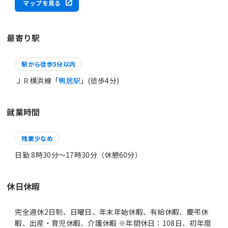
マップを見る
最寄り駅
駅から徒歩5分以内
ＪＲ横浜線「
鴨居駅
」(徒歩4分)
就業時間
残業少なめ
日勤 8時30分〜17時30分（休憩60分）
休日休暇
完全週休2日制、日曜日、年末年始休暇、有給休暇、慶弔休
暇、出産・育児休暇、介護休暇 ※年間休日：108日、初年度