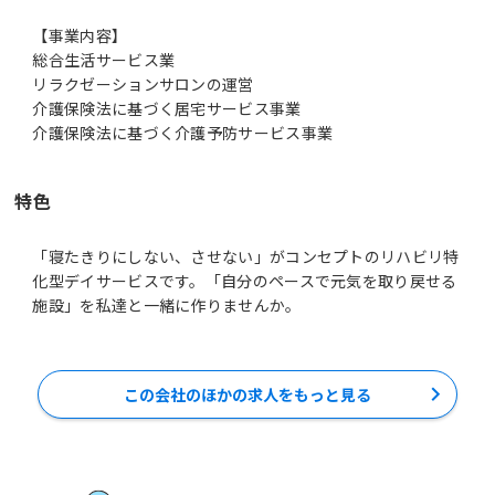
【事業内容】
総合生活サービス業
リラクゼーションサロンの運営
介護保険法に基づく居宅サービス事業
介護保険法に基づく介護予防サービス事業
特色
「寝たきりにしない、させない」がコンセプトのリハビリ特
化型デイサービスです。「自分のペースで元気を取り戻せる
施設」を私達と一緒に作りませんか。
この会社のほかの求人をもっと見る