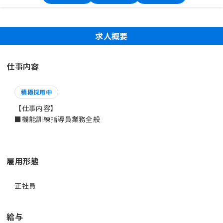
求人概要
仕事内容
積極採用中
【仕事内容】
■機能訓練指導員業務全般
雇用形態
正社員
給与