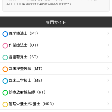
る○○○○○以外におすすめの求人はありますか？」
専門サイト
理学療法士（PT）
作業療法士（OT）
言語聴覚士（ST）
臨床検査技師（MT）
臨床工学技士（ME）
診療放射線技師（RT）
管理栄養士/栄養士（NRD）