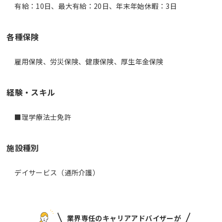
有給：10日、最大有給：20日、年末年始休暇：3日
各種保険
雇用保険、労災保険、健康保険、厚生年金保険
経験・スキル
■理学療法士免許
施設種別
デイサービス（通所介護）
業界専任のキャリアアドバイザーが