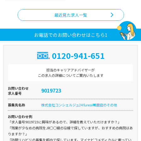
最近見た求人一覧
お電話でのお問い合わせはこちら1
0120-941-651
担当のキャリアアドバイザーが
この求人の詳細についてご案内いたします
お問い合わせ
9019723
求人番号
募集先名称
株式会社コンシェルジュ24 fureai鴨居店のその他
お問い合わせ例
「求人番号9019723に興味があるので、詳細を教えていただけますか？」
「残業が少なめの病院をJR○○線の沿線で探していますが、おすすめの病院はあ
りますか？」
「訪問リハビリの募集を都内で探しています。マイナビコメディカルに載ってい