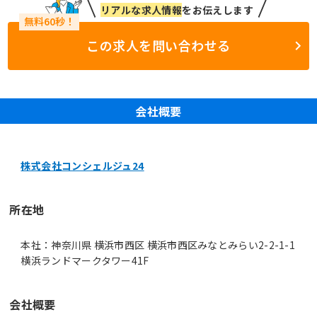
リアルな求人情報
をお伝えします
この求人を問い合わせる
会社概要
株式会社コンシェルジュ24
所在地
本社：神奈川県 横浜市西区 横浜市西区みなとみらい2-2-1-1
横浜ランドマークタワー41F
会社概要