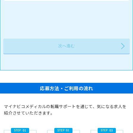
応募方法・ご利用の流れ
マイナビコメディカルの転職サポートを通じて、気になる求人を
紹介させていただきます。