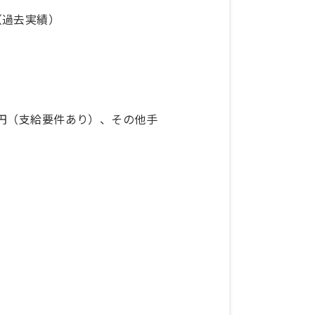
（過去実績）
000円（支給要件あり）、その他手