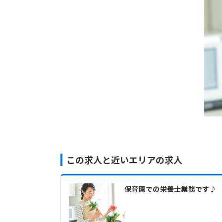
この求人と近いエリアの求人
保育園での栄養士業務です♪