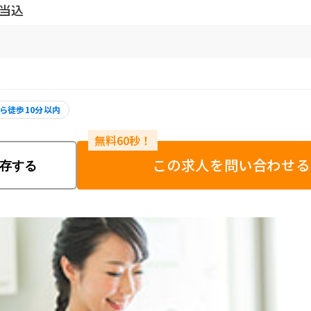
手当込
ら徒歩10分以内
この求人を問い合わせる
存する