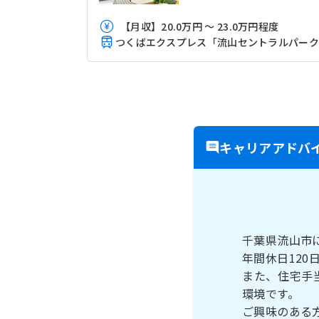
【月収】20.0万円 ～ 23.0万円程度
キャリアアドバ
千葉県流山市
年間休日12
また、住宅手
環境です。
ご興味のある