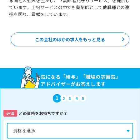
る同社の強みを生かし、「高齢者見守りサービス」を提供し
ています。上記サービスの中でも薬剤師として他職種との連
携を図り、貢献をしています。
この会社のほかの求人をもっと見る
気になる「給与」「職場の雰囲気」
アドバイザーがお答えします
1
2
3
4
5
必須
どの資格をお持ちですか？