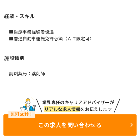
経験・スキル
■医療事務経験者優遇
■普通自動車運転免許必須（ＡＴ限定可）
施設種別
調剤薬局：薬剤師
業界専任のキャリアアドバイザーが
リアルな求人情報
をお伝えします
この求人を問い合わせる