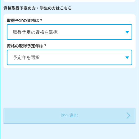
資格取得予定の方・学生の方はこちら
取得予定の資格は？
資格の取得予定年は？