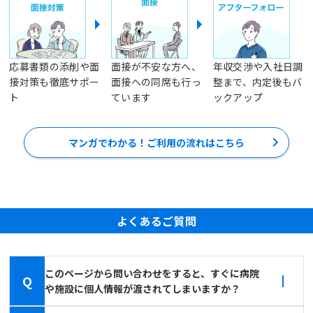
応募書類の添削や面
面接が不安な方へ、
年収交渉や入社日調
接対策も徹底サポー
面接への同席も行っ
整まで、内定後もバ
ト
ています
ックアップ
マンガでわかる！ご利用の流れはこちら
よくあるご質問
このページから問い合わせをすると、すぐに病院
Q
や施設に個人情報が渡されてしまいますか？