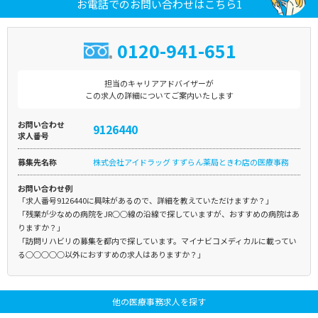
お電話でのお問い合わせはこちら1
0120-941-651
担当のキャリアアドバイザーが
この求人の詳細についてご案内いたします
お問い合わせ
9126440
求人番号
募集先名称
株式会社アイドラッグ すずらん薬局ときわ店の医療事務
お問い合わせ例
「求人番号9126440に興味があるので、詳細を教えていただけますか？」
「残業が少なめの病院をJR○○線の沿線で探していますが、おすすめの病院はあ
りますか？」
「訪問リハビリの募集を都内で探しています。マイナビコメディカルに載ってい
る○○○○○以外におすすめの求人はありますか？」
他の医療事務求人を探す