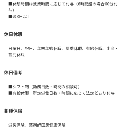
■休憩時間は就業時間に応じて付与（6時間超の場合60分付
与）
休日休暇
日曜日、祝日、年末年始休暇、夏季休暇、有給休暇、出産・
育児休暇
休日備考
■シフト制（勤務日数・時間の相談可）
■有給休暇：所定労働日数・時間に応じて法定どおり付与
各種保険
労災保険、薬剤師国民健康保険