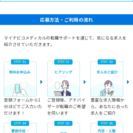
応募方法・ご利用の流れ
マイナビコメディカルの転職サポートを通じて、気になる求人を
紹介させていただきます。
登録フォームから1
ご登録後、アドバイ
豊富な求人情報か
分ほどでご入力いた
ザーが転職のご希望
ら、あなたに合った
だけます！
を伺います
求人をご紹介