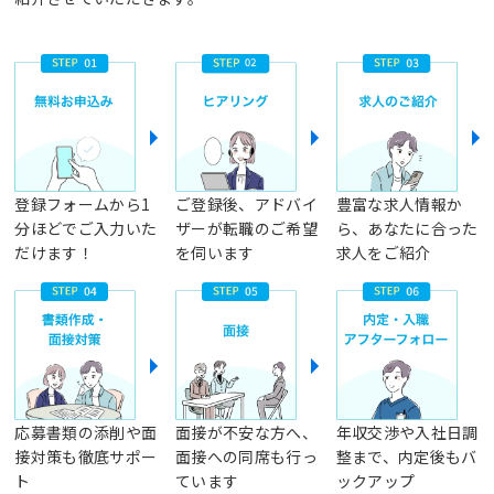
登録フォームから1
ご登録後、アドバイ
豊富な求人情報か
分ほどでご入力いた
ザーが転職のご希望
ら、あなたに合った
だけます！
を伺います
求人をご紹介
応募書類の添削や面
面接が不安な方へ、
年収交渉や入社日調
接対策も徹底サポー
面接への同席も行っ
整まで、内定後もバ
ト
ています
ックアップ