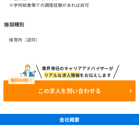
※学校給食等での調理経験があれば尚可
施設種別
保育所（認可）
業界専任のキャリアアドバイザーが
リアルな求人情報
をお伝えします
この求人を問い合わせる
会社概要