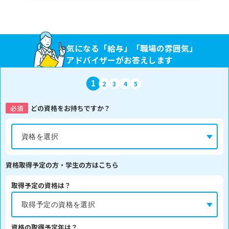
気になる「給与」「職場の雰囲気」
アドバイザーがお答えします
1
2
3
4
5
必須
どの資格をお持ちですか？
資格取得予定の方・学生の方はこちら
取得予定の資格は？
資格の取得予定年は？