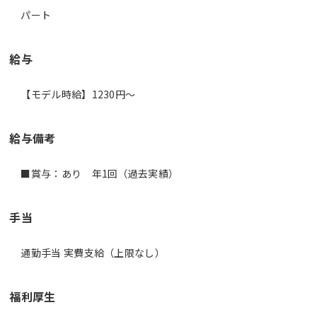
パート
給与
【モデル時給】1230円〜
給与備考
■賞与：あり 年1回（過去実績）
手当
通勤手当 実費支給（上限なし）
福利厚生