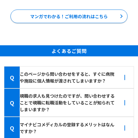
マンガでわかる！ご利用の流れはこちら
よくあるご質問
このページから問い合わせをすると、すぐに病院
Q
や施設に個人情報が渡されてしまいますか？
現職の求人も見つけたのですが、問い合わせする
Q
ことで現職に転職活動をしていることが知られて
しまいますか？
マイナビコメディカルの登録するメリットはなん
Q
ですか？