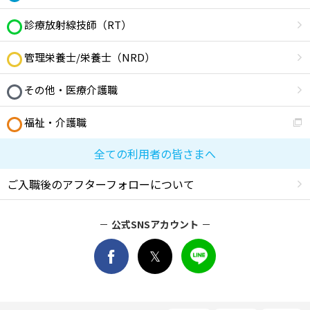
診療放射線技師（RT）
管理栄養士/栄養士（NRD）
その他・医療介護職
福祉・介護職
全ての利用者の皆さまへ
ご入職後のアフターフォローについて
公式SNSアカウント