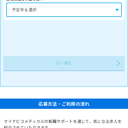
応募方法・ご利用の流れ
マイナビコメディカルの転職サポートを通じて、気になる求人を
紹介させていただきます。