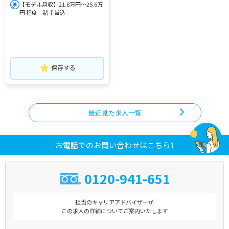
【モデル月収】21.8万円～25.6万
円 程度 諸手当込
保存する
最近見た求人一覧
お電話でのお問い合わせはこちら1
0120-941-651
担当のキャリアアドバイザーが
この求人の詳細についてご案内いたします