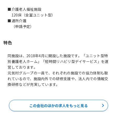
■介護老人福祉施設
120床（全室ユニット型）
■通所介護
（申請予定）
特色
同施設は、2018年4月に開設した施設です。「ユニット型特
別養護老人ホーム」「短時間リハビリ型デイサービス」を運
営しております。
元気村グループの一員で、それぞれの施設での協力体制も取
れているので、施設内外での研修支援や、法人内での情報交
換研修などが充実しています。
この会社のほかの求人をもっと見る