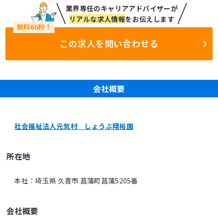
業界専任のキャリアアドバイザーが
リアルな求人情報
をお伝えします
この求人を問い合わせる
会社概要
社会福祉法人元気村 しょうぶ翔裕園
所在地
本社：埼玉県 久喜市 菖蒲町菖蒲5205番
会社概要