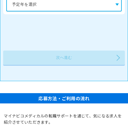
応募方法・ご利用の流れ
マイナビコメディカルの転職サポートを通じて、気になる求人を
紹介させていただきます。