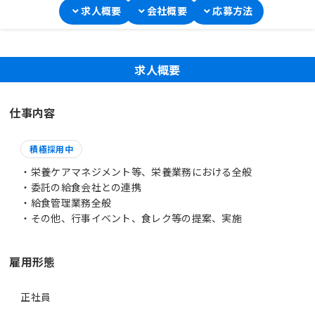
求人概要
会社概要
応募方法
求人概要
仕事内容
積極採用中
・栄養ケアマネジメント等、栄養業務における全般
・委託の給食会社との連携
・給食管理業務全般
・その他、行事イベント、食レク等の提案、実施
雇用形態
正社員