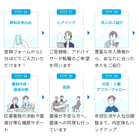
登録フォームから1
ご登録後、アドバイ
豊富な求人情報か
分ほどでご入力いた
ザーが転職のご希望
ら、あなたに合った
だけます！
を伺います
求人をご紹介
応募書類の添削や面
面接が不安な方へ、
年収交渉や入社日調
接対策も徹底サポー
面接への同席も行っ
整まで、内定後もバ
ト
ています
ックアップ