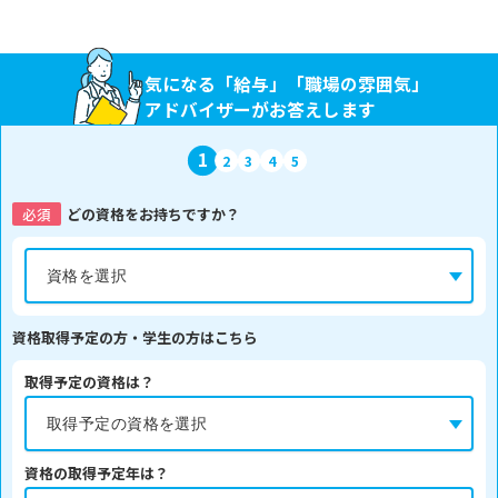
気になる「給与」「職場の雰囲気」
アドバイザーがお答えします
1
2
3
4
5
必須
どの資格をお持ちですか？
資格取得予定の方・学生の方はこちら
取得予定の資格は？
資格の取得予定年は？