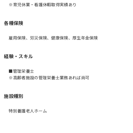
※育児休業・看護休暇取得実績あり
各種保険
雇用保険、労災保険、健康保険、厚生年金保険
経験・スキル
■管理栄養士
※高齢者施設の管理栄養士業務あれば尚可
施設種別
特別養護老人ホーム