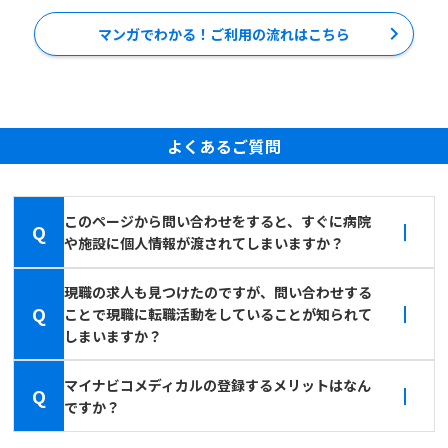
マンガでわかる！ご利用の流れはこちら
よくあるご質問
このページから問い合わせをすると、すぐに病院
Q
や施設に個人情報が渡されてしまいますか？
現職の求人も見つけたのですが、問い合わせする
Q
ことで現職に転職活動をしていることが知られて
しまいますか？
マイナビコメディカルの登録するメリットはなん
Q
ですか？