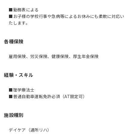
■勤務表による
■お子様の学校行事や急病等によるお休みにも柔軟に対応い
各種保険
雇用保険、労災保険、健康保険、厚生年金保険
経験・スキル
■理学療法士
■普通自動車運転免許必須（AT限定可）
施設種別
デイケア（通所リハ）