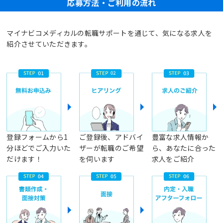
応募方法・ご利用の流れ
マイナビコメディカルの転職サポートを通じて、気になる求人を
紹介させていただきます。
登録フォームから1
ご登録後、アドバイ
豊富な求人情報か
分ほどでご入力いた
ザーが転職のご希望
ら、あなたに合った
だけます！
を伺います
求人をご紹介