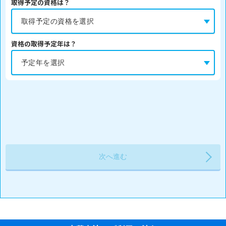
取得予定の資格は？
資格の取得予定年は？