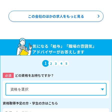
この会社のほかの求人をもっと見る
気になる「給与」「職場の雰囲気」
アドバイザーがお答えします
1
2
3
4
5
必須
どの資格をお持ちですか？
資格取得予定の方・学生の方はこちら