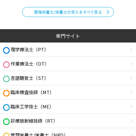
管理栄養士/栄養士の求人をすべて見る
専門サイト
理学療法士（PT）
作業療法士（OT）
言語聴覚士（ST）
臨床検査技師（MT）
臨床工学技士（ME）
診療放射線技師（RT）
管理栄養士/栄養士（NRD）