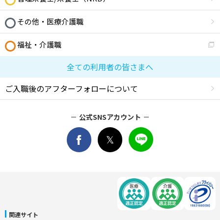
その他・医療介護職
福祉・介護職
全ての利用者の皆さまへ
ご入職後のアフターフォローについて
公式SNSアカウント
関連サイト