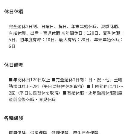
休日休暇
完全週休2日制、日曜日、祝日、年末年始休暇、夏季休暇、
有給休暇、出産・育児休暇 ※年間休日：120日、夏季休暇：
5日、初年度有給：10日、最大有給：20日、年末年始休暇：
6日
休日備考
■年間休日120日以上 ■完全週休2日制：日・祝・他、土曜
勤務は月1～2回（平日に振替休を取得）■土曜勤務は月1～
2回（平日に振替休を取得）■有給休暇・永年勤続休暇制度
産前産後休暇・育児休暇
各種保険
雇用保険、労災保険、健康保険、厚生年金保険