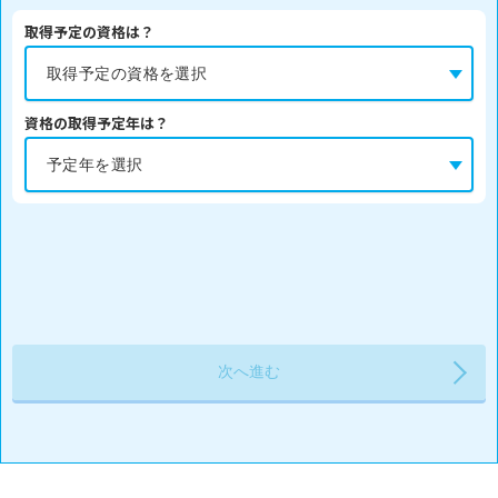
取得予定の資格は？
資格の取得予定年は？