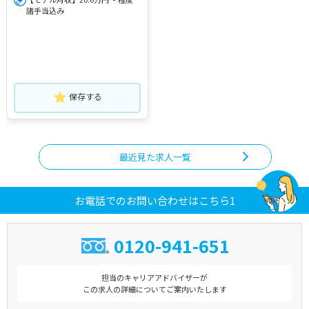
諸手当込み
保存する
最近見た求人一覧
お電話でのお問い合わせはこちら1
0120-941-651
担当のキャリアアドバイザーが
この求人の詳細についてご案内いたします