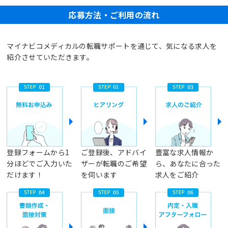
応募方法・ご利用の流れ
マイナビコメディカルの転職サポートを通じて、気になる求人を
紹介させていただきます。
登録フォームから1
ご登録後、アドバイ
豊富な求人情報か
分ほどでご入力いた
ザーが転職のご希望
ら、あなたに合った
だけます！
を伺います
求人をご紹介