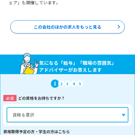
ェア」も開催しています。
この会社のほかの求人をもっと見る
気になる「給与」「職場の雰囲気」
アドバイザーがお答えします
1
2
3
4
5
必須
どの資格をお持ちですか？
資格取得予定の方・学生の方はこちら