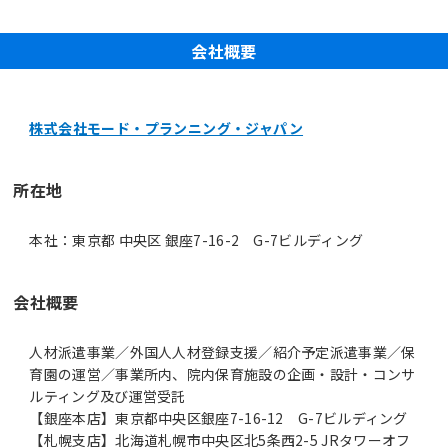
会社概要
株式会社モード・プランニング・ジャパン
所在地
本社：東京都 中央区 銀座7-16-2 G-7ビルディング
会社概要
人材派遣事業／外国人人材登録支援／紹介予定派遣事業／保
育園の運営／事業所内、院内保育施設の企画・設計・コンサ
ルティング及び運営受託
【銀座本店】東京都中央区銀座7-16-12 G-7ビルディング
【札幌支店】北海道札幌市中央区北5条西2-5 JRタワーオフ