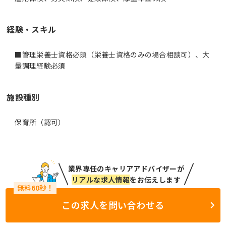
経験・スキル
■管理栄養士資格必須（栄養士資格のみの場合相談可）、大
量調理経験必須
施設種別
保育所（認可）
業界専任のキャリアアドバイザーが
リアルな求人情報
をお伝えします
この求人を問い合わせる