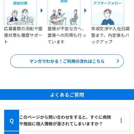
応募書類の添削や面
面接が不安な方へ、
年収交渉や入社日調
接対策も徹底サポー
面接への同席も行っ
整まで、内定後もバ
ト
ています
ックアップ
マンガでわかる！ご利用の流れはこちら
よくあるご質問
このページから問い合わせをすると、すぐに病院
Q
や施設に個人情報が渡されてしまいますか？