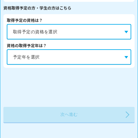
資格取得予定の方・学生の方はこちら
取得予定の資格は？
資格の取得予定年は？