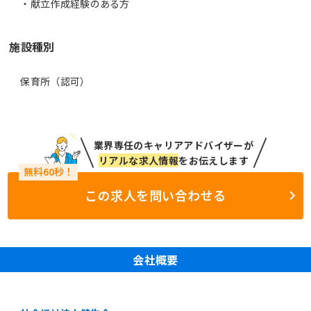
・献立作成経験のある方
施設種別
保育所（認可）
業界専任のキャリアアドバイザーが
リアルな求人情報
をお伝えします
この求人を問い合わせる
会社概要