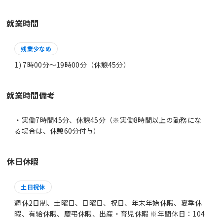
就業時間
残業少なめ
1) 7時00分〜19時00分（休憩45分）
就業時間備考
・実働7時間45分、休憩45分（※実働8時間以上の勤務にな
休日休暇
土日祝休
週休2日制、土曜日、日曜日、祝日、年末年始休暇、夏季休
暇、有給休暇、慶弔休暇、出産・育児休暇 ※年間休日：104