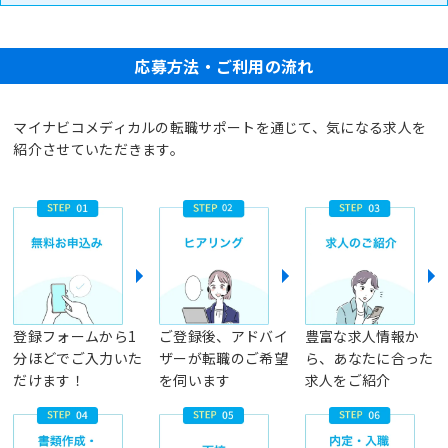
応募方法・ご利用の流れ
マイナビコメディカルの転職サポートを通じて、気になる求人を
紹介させていただきます。
登録フォームから1
ご登録後、アドバイ
豊富な求人情報か
分ほどでご入力いた
ザーが転職のご希望
ら、あなたに合った
だけます！
を伺います
求人をご紹介