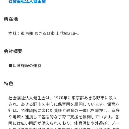
社会福祉法人健生会
所在地
本社：東京都 あきる野市 上代継218-1
会社概要
■保育施設の運営
特色
社会福祉法人健生会は、1970年に東京都あきる野市に設立
され、あきる野市を中心に保育園を展開しています。保育方
針は、発達段階に応じた養護と教育の一体化を重視し、家庭
や地域と連携して包括的な子育て支援を展開しています。各
園には広い園庭が備えられており、体育活動や外遊び、プー