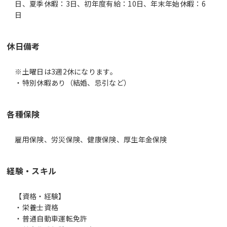
日、夏季休暇：3日、初年度有給：10日、年末年始休暇：6
日
休日備考
※土曜日は3週2休になります。
・特別休暇あり（結婚、忌引など）
各種保険
雇用保険、労災保険、健康保険、厚生年金保険
経験・スキル
【資格・経験】
・栄養士資格
・普通自動車運転免許