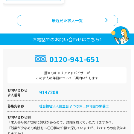
最近見た求人一覧
お電話でのお問い合わせはこちら1
0120-941-651
担当のキャリアアドバイザーが
この求人の詳細についてご案内いたします
お問い合わせ
9147208
求人番号
募集先名称
社会福祉法人健生会 よつぎ第三保育園の栄養士
お問い合わせ例
「求人番号9147208に興味があるので、詳細を教えていただけますか？」
「残業が少なめの病院をJR○○線の沿線で探していますが、おすすめの病院はあ
りますか？」