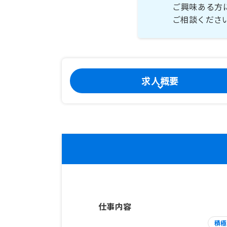
ご興味ある方
ご相談くださ
求人概要
仕事内容
積極