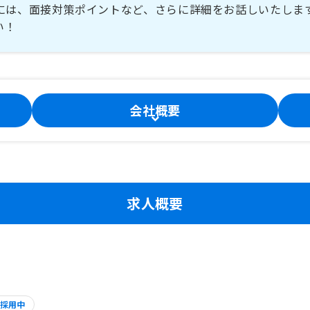
には、面接対策ポイントなど、さらに詳細をお話しいたしま
い！
会社概要
求人概要
採用中