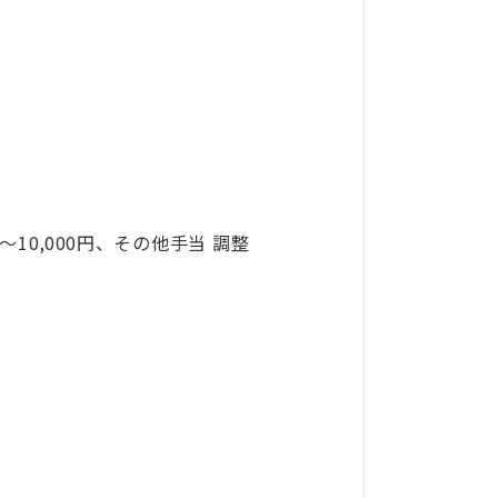
～10,000円、その他手当 調整