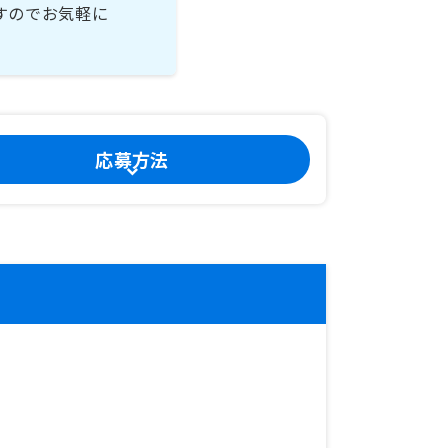
すのでお気軽に
応募方法