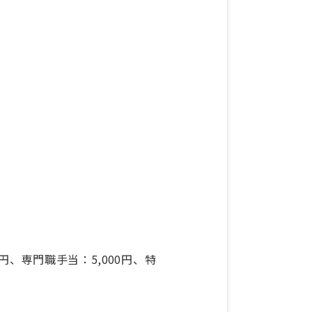
11円、専門職手当：5,000円、特