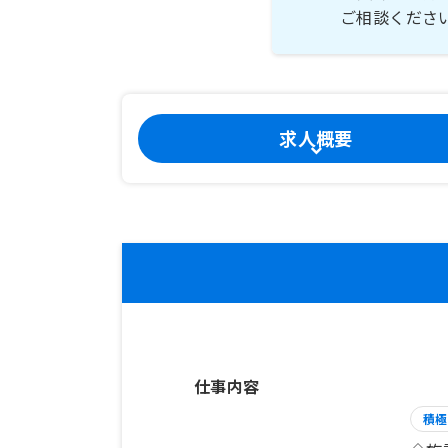
ご相談くださ
求人概要
仕事内容
積極