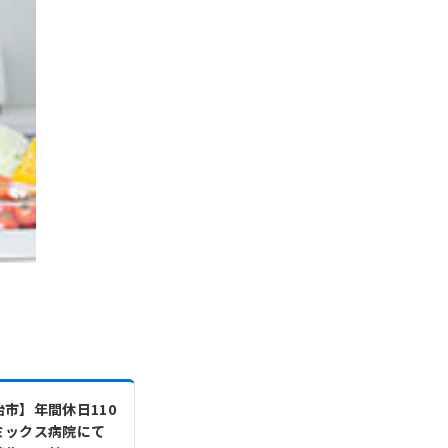
市】年間休日110
ミックス病院にて