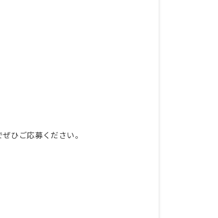
でぜひご応募ください。