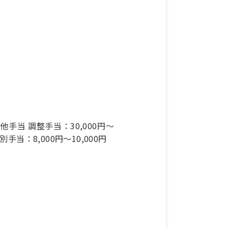
の他手当 調整手当：30,000円～
別手当：8,000円～10,000円