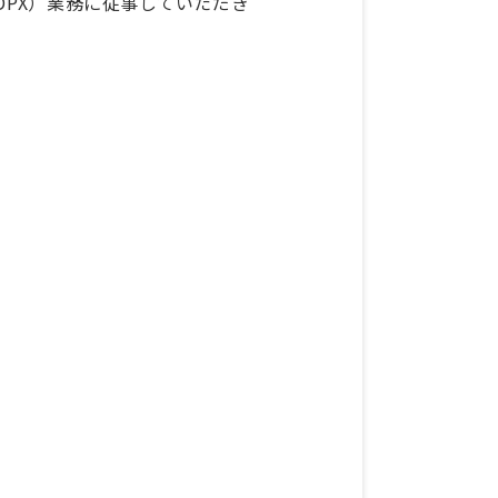
PX）業務に従事していただき