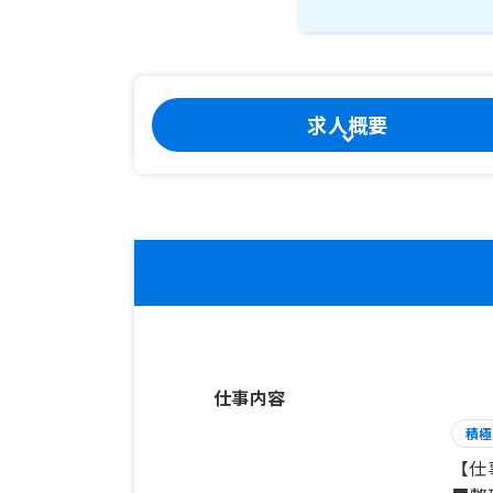
求人概要
仕事内容
積極
【仕