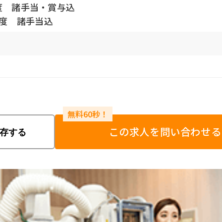
程度 諸手当・賞与込
程度 諸手当込
この求人を問い合わせる
存する