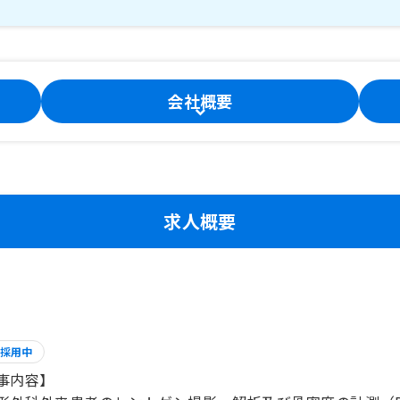
会社概要
求人概要
採用中
事内容】