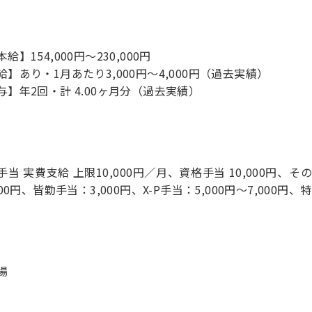
給】154,000円～230,000円
給】あり・1月あたり3,000円～4,000円（過去実績）
与】年2回・計 4.00ヶ月分（過去実績）
手当 実費支給 上限10,000円／月、資格手当 10,000円、そ
000円、皆勤手当：3,000円、X-P手当：5,000円～7,000円、特
場