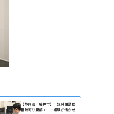
【静岡県／袋井市】 短時間勤務
相談可◎腹部エコー経験が活かせ