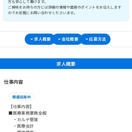
方も安心して働けます。
ご興味をお持ちの方には詳細の情報や面接のポイントをお伝えします
のでお気軽にお問い合わせくださいませ。
求人概要
会社概要
応募方法
求人概要
仕事内容
積極採用中
【仕事内容】
■医療事務業務全般
・カルテ管理
・医療会計