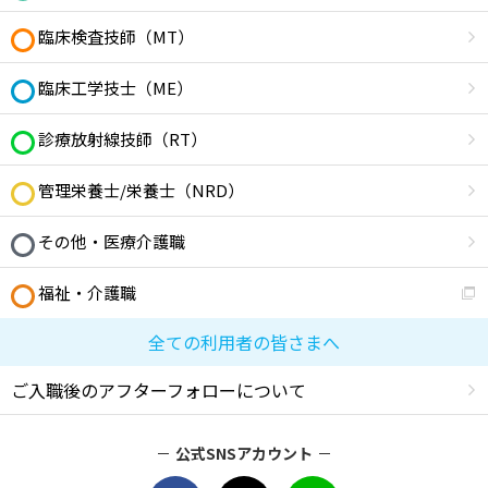
臨床検査技師（MT）
臨床工学技士（ME）
診療放射線技師（RT）
管理栄養士/栄養士（NRD）
その他・医療介護職
福祉・介護職
全ての利用者の皆さまへ
ご入職後のアフターフォローについて
公式SNSアカウント