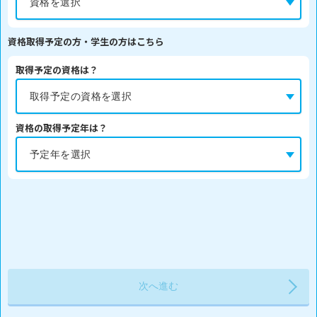
資格取得予定の方・学生の方はこちら
取得予定の資格は？
資格の取得予定年は？