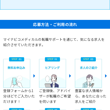
応募方法・ご利用の流れ
マイナビコメディカルの転職サポートを通じて、気になる求人を
紹介させていただきます。
登録フォームから1
ご登録後、アドバイ
豊富な求人情報か
分ほどでご入力いた
ザーが転職のご希望
ら、あなたに合った
だけます！
を伺います
求人をご紹介