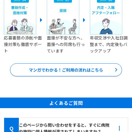
応募書類の添削や面
面接が不安な方へ、
年収交渉や入社日調
接対策も徹底サポー
面接への同席も行っ
整まで、内定後もバ
ト
ています
ックアップ
マンガでわかる！ご利用の流れはこちら
よくあるご質問
このページから問い合わせをすると、すぐに病院
Q
や施設に個人情報が渡されてしまいますか？