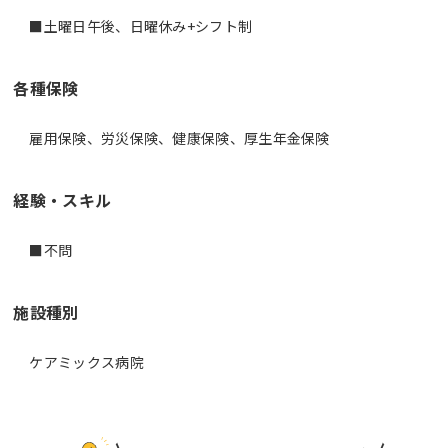
■土曜日午後、日曜休み+シフト制
各種保険
雇用保険、労災保険、健康保険、厚生年金保険
経験・スキル
■不問
施設種別
ケアミックス病院