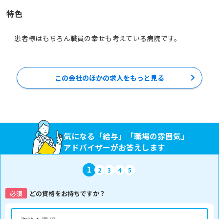
特色
この会社のほかの求人をもっと見る
気になる「給与」「職場の雰囲気」
アドバイザーがお答えします
1
2
3
4
5
必須
どの資格をお持ちですか？