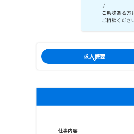
♪
ご興味ある方
ご相談くださ
求人概要
仕事内容