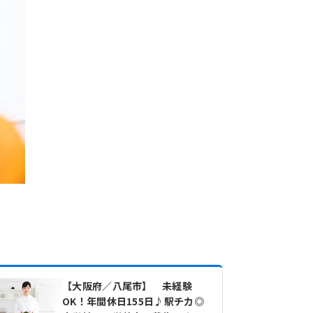
【大阪府／八尾市】 未経験
OK！年間休日155日♪駅チカ◎