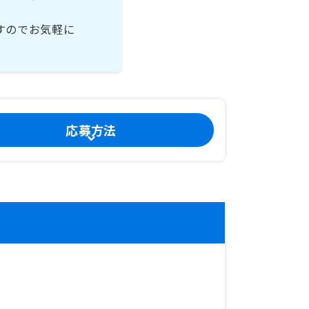
すのでお気軽に
応募方法