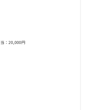
：20,000円