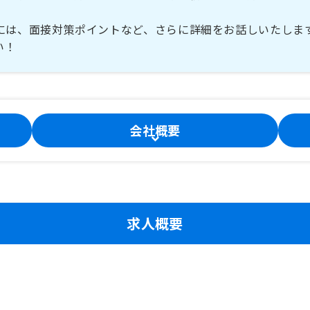
には、面接対策ポイントなど、さらに詳細をお話しいたしま
い！
会社概要
求人概要