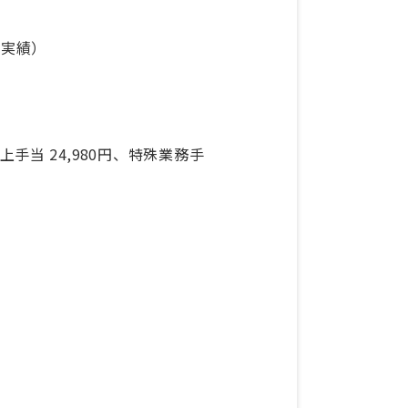
去実績）
上手当 24,980円、特殊業務手