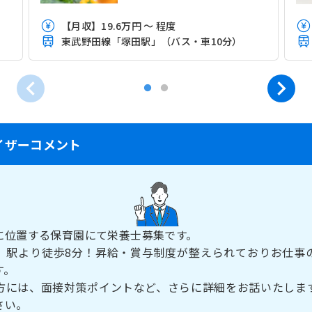
【月収】19.6万円 ～ 程度
東武野田線「塚田駅」（バス・車10分）
イザーコメント
に位置する保育園にて栄養士募集です。
」駅より徒歩8分！昇給・賞与制度が整えられておりお仕事
す。
方には、面接対策ポイントなど、さらに詳細をお話いたしま
さい。