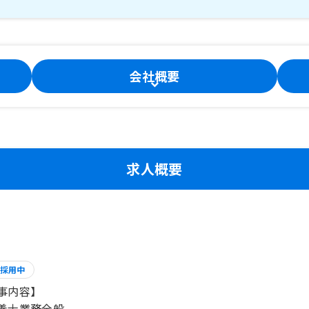
会社概要
求人概要
採用中
事内容】
養士業務全般