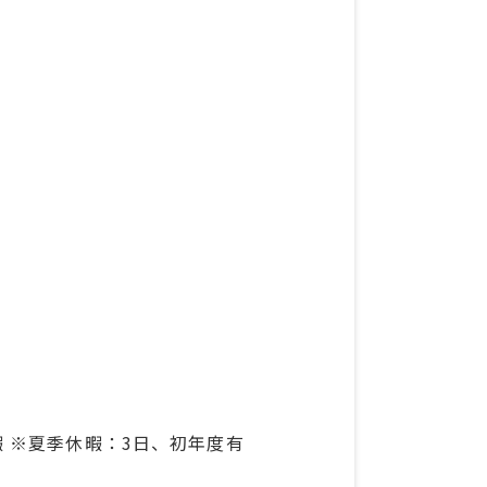
 ※夏季休暇：3日、初年度有