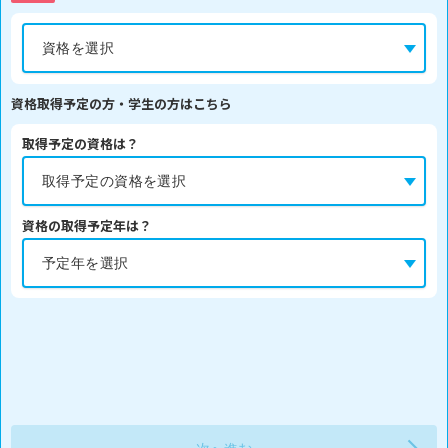
資格取得予定の方・学生の方はこちら
取得予定の資格は？
資格の取得予定年は？