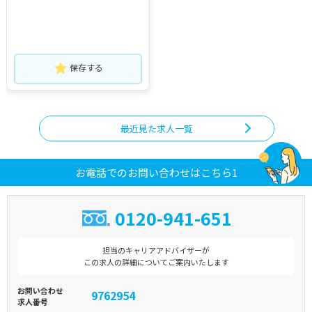
保存する
最近見た求人一覧
お電話でのお問い合わせはこちら1
0120-941-651
担当のキャリアアドバイザーが
この求人の詳細についてご案内いたします
お問い合わせ
9762954
求人番号