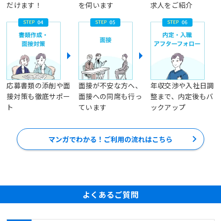
だけます！
を伺います
求人をご紹介
応募書類の添削や面
面接が不安な方へ、
年収交渉や入社日調
接対策も徹底サポー
面接への同席も行っ
整まで、内定後もバ
ト
ています
ックアップ
マンガでわかる！ご利用の流れはこちら
よくあるご質問