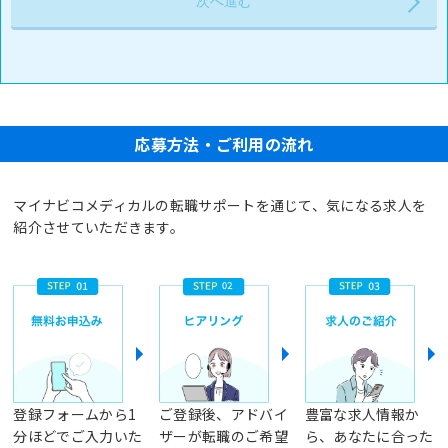
応募方法・ご利用の流れ
マイナビコメディカルの転職サポートを通じて、気になる求人を
紹介させていただきます。
登録フォームから1
ご登録後、アドバイ
豊富な求人情報か
分ほどでご入力いた
ザーが転職のご希望
ら、あなたに合った