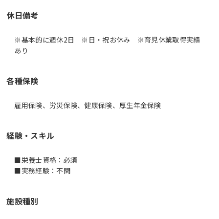
休日備考
※基本的に週休2日 ※日・祝お休み ※育児休業取得実績
あり
各種保険
雇用保険、労災保険、健康保険、厚生年金保険
経験・スキル
■栄養士資格：必須
■実務経験：不問
施設種別