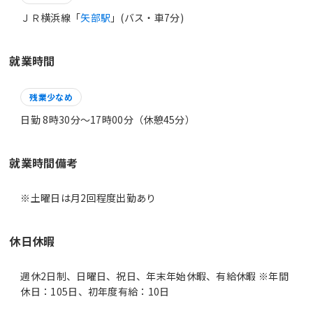
ＪＲ横浜線「
矢部駅
」(バス・車7分)
就業時間
残業少なめ
日勤 8時30分〜17時00分（休憩45分）
就業時間備考
休日休暇
週休2日制、日曜日、祝日、年末年始休暇、有給休暇 ※年間
休日：105日、初年度有給：10日