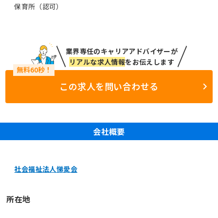
保育所（認可）
業界専任のキャリアアドバイザーが
リアルな求人情報
をお伝えします
この求人を問い合わせる
会社概要
社会福祉法人悌愛会
所在地