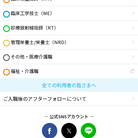
臨床工学技士（ME）
診療放射線技師（RT）
管理栄養士/栄養士（NRD）
その他・医療介護職
福祉・介護職
全ての利用者の皆さまへ
ご入職後のアフターフォローについて
公式SNSアカウント