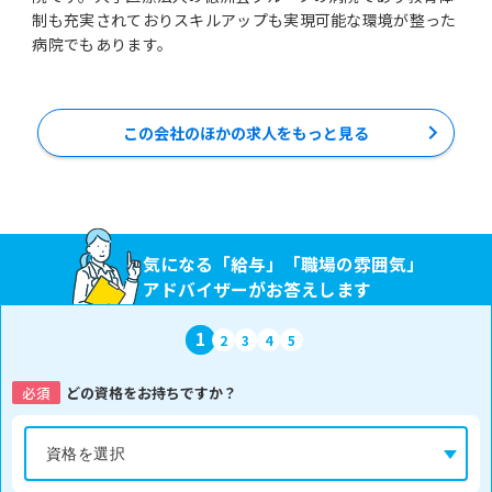
制も充実されておりスキルアップも実現可能な環境が整った
病院でもあります。
この会社のほかの求人をもっと見る
気になる「給与」「職場の雰囲気」
アドバイザーがお答えします
1
2
3
4
5
必須
どの資格をお持ちですか？