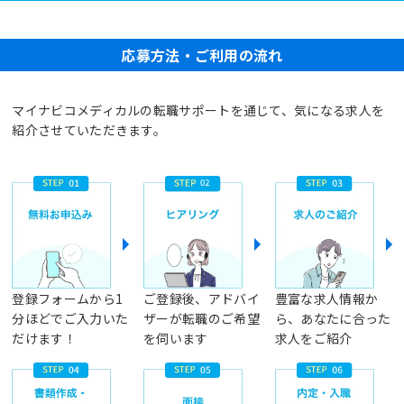
応募方法・ご利用の流れ
マイナビコメディカルの転職サポートを通じて、気になる求人を
紹介させていただきます。
登録フォームから1
ご登録後、アドバイ
豊富な求人情報か
分ほどでご入力いた
ザーが転職のご希望
ら、あなたに合った
だけます！
を伺います
求人をご紹介