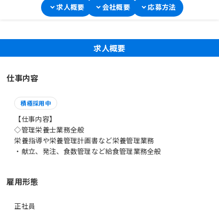
求人概要
会社概要
応募方法
求人概要
仕事内容
積極採用中
【仕事内容】
◇管理栄養士業務全般
栄養指導や栄養管理計画書など栄養管理業務
・献立、発注、食数管理など給食管理業務全般
雇用形態
正社員