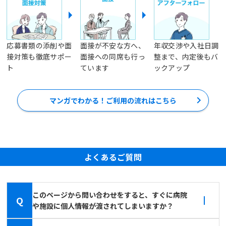
応募書類の添削や面
面接が不安な方へ、
年収交渉や入社日調
接対策も徹底サポー
面接への同席も行っ
整まで、内定後もバ
ト
ています
ックアップ
マンガでわかる！ご利用の流れはこちら
よくあるご質問
このページから問い合わせをすると、すぐに病院
Q
や施設に個人情報が渡されてしまいますか？