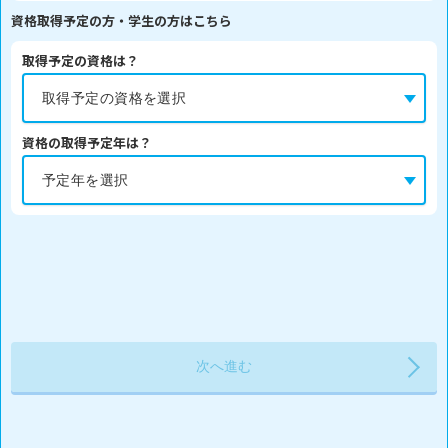
資格取得予定の方・学生の方はこちら
取得予定の資格は？
資格の取得予定年は？